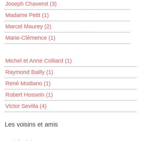
Joseph Chaverot
(3)
Madame Petit
(1)
Marcel Maurey
(2)
Marie-Clémence
(1)
Michel et Anne Colliard
(1)
Raymond Bailly
(1)
René Modiano
(1)
Robert Hossein
(1)
Victor Sevilla
(4)
Les voisins et amis