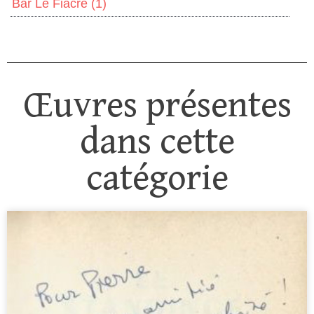
Bar Le Fiacre
(1)
Œuvres présentes
dans cette
catégorie