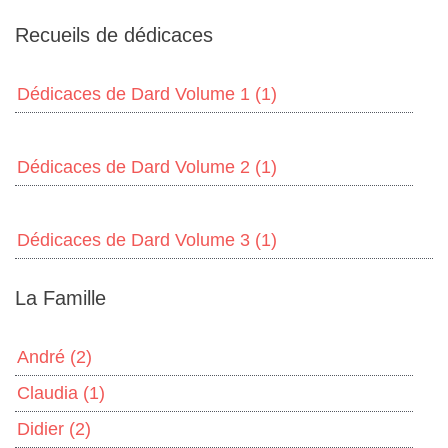
Recueils de dédicaces
Dédicaces de Dard Volume 1
(1)
Dédicaces de Dard Volume 2
(1)
Dédicaces de Dard Volume 3
(1)
La Famille
André
(2)
Claudia
(1)
Didier
(2)