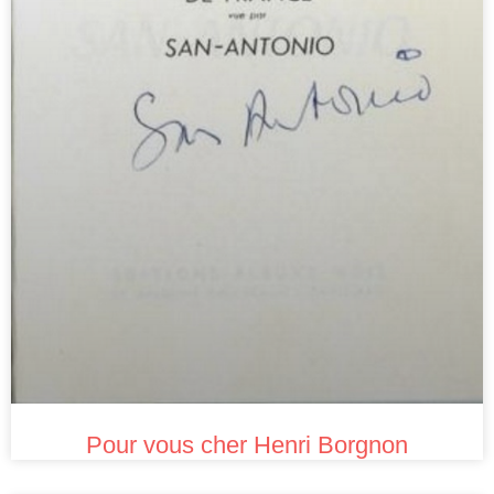
Pour vous cher Henri Borgnon