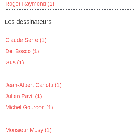
Roger Raymond
(1)
Les dessinateurs
Claude Serre
(1)
Del Bosco
(1)
Gus
(1)
Jean-Albert Carlotti
(1)
Julien Pavil
(1)
Michel Gourdon
(1)
Monsieur Musy
(1)