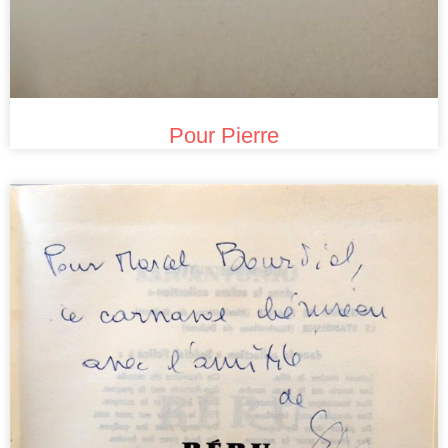
Pour Pierre