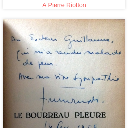
A Pierre Riotton