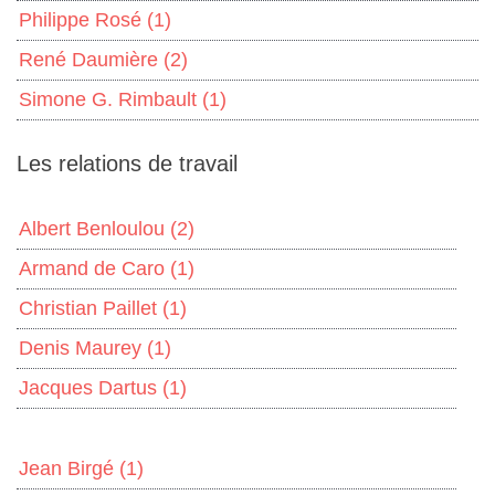
Philippe Rosé
(1)
René Daumière
(2)
Simone G. Rimbault
(1)
Les relations de travail
Albert Benloulou
(2)
Armand de Caro
(1)
Christian Paillet
(1)
Denis Maurey
(1)
Jacques Dartus
(1)
Jean Birgé
(1)