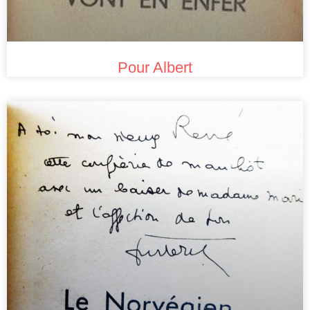
Pour Albert