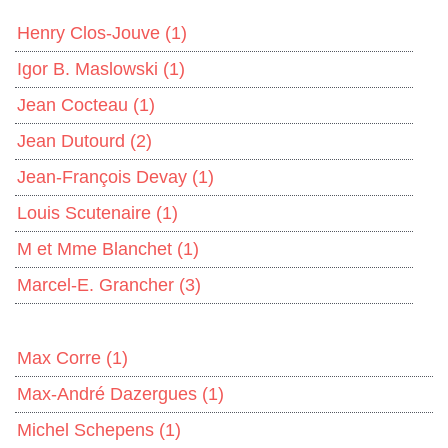
Henry Clos-Jouve
(1)
Igor B. Maslowski
(1)
Jean Cocteau
(1)
Jean Dutourd
(2)
Jean-François Devay
(1)
Louis Scutenaire
(1)
M et Mme Blanchet
(1)
Marcel-E. Grancher
(3)
Max Corre
(1)
Max-André Dazergues
(1)
Michel Schepens
(1)