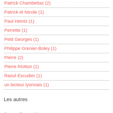
Patrick Chambettaz
(2)
Patrick et Nicole
(1)
Paul Heintz
(1)
Perrette
(1)
Petit Georges
(1)
Philippe Grenier-Boley
(1)
Pierre
(2)
Pierre Riotton
(1)
Raoul Escudier
(1)
un lecteur lyonnais
(1)
Les autres