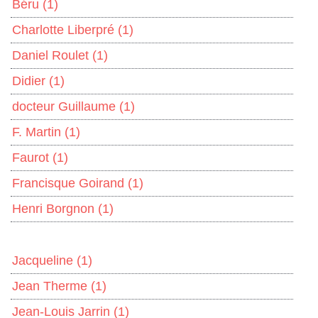
Béru
(1)
Charlotte Liberpré
(1)
Daniel Roulet
(1)
Didier
(1)
docteur Guillaume
(1)
F. Martin
(1)
Faurot
(1)
Francisque Goirand
(1)
Henri Borgnon
(1)
Jacqueline
(1)
Jean Therme
(1)
Jean-Louis Jarrin
(1)