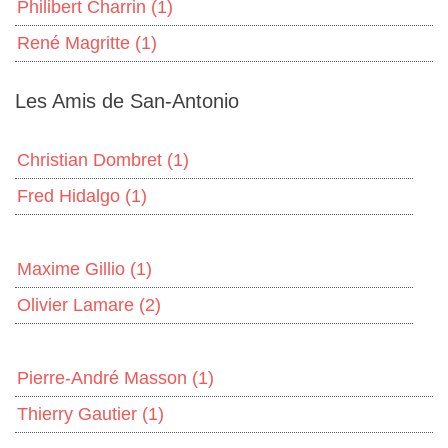
Philibert Charrin
(1)
René Magritte
(1)
Les Amis de San-Antonio
Christian Dombret
(1)
Fred Hidalgo
(1)
Maxime Gillio
(1)
Olivier Lamare
(2)
Pierre-André Masson
(1)
Thierry Gautier
(1)