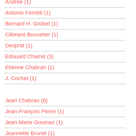
Andrée
(1)
Antonio Ferretti
(1)
Bernard H. Grobet
(1)
Clément Bouvetier
(1)
Desprat
(1)
Edouard Charret
(3)
Etienne Chabran
(1)
J. Cochet
(1)
Jean Chabran
(6)
Jean-François Pierre
(1)
Jean-Marie Goumaz
(1)
Jeannette Brunel
(1)