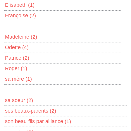
Elisabeth
(1)
Françoise
(2)
Madeleine
(2)
Odette
(4)
Patrice
(2)
Roger
(1)
sa mère
(1)
sa soeur
(2)
ses beaux-parents
(2)
son beau-fils par alliance
(1)