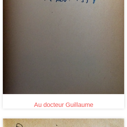
Au docteur Guillaume