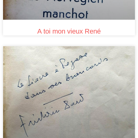
A toi mon vieux René