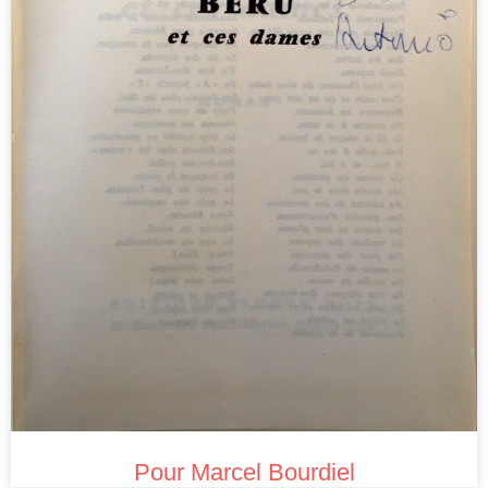
Pour Marcel Bourdiel