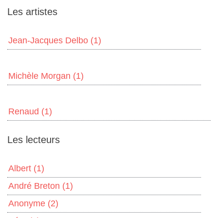
Les artistes
Jean-Jacques Delbo
(1)
Michèle Morgan
(1)
Renaud
(1)
Les lecteurs
Albert
(1)
André Breton
(1)
Anonyme
(2)