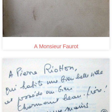
A Monsieur Faurot