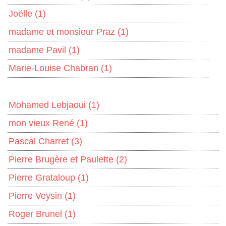
Joëlle
(1)
madame et monsieur Praz
(1)
madame Pavil
(1)
Marie-Louise Chabran
(1)
Mohamed Lebjaoui
(1)
mon vieux René
(1)
Pascal Charret
(3)
Pierre Brugère et Paulette
(2)
Pierre Grataloup
(1)
Pierre Veysin
(1)
Roger Brunel
(1)