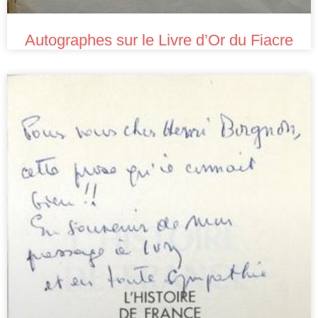
Autographes sur le Livre d’Or du Fiacre