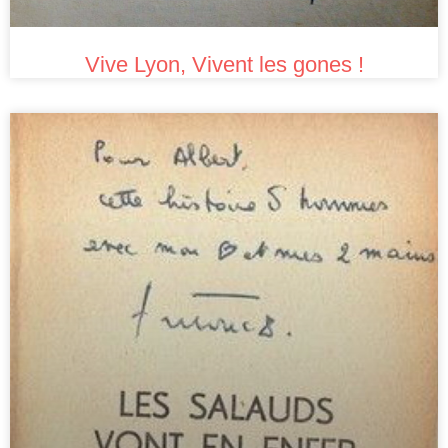
Vive Lyon, Vivent les gones !