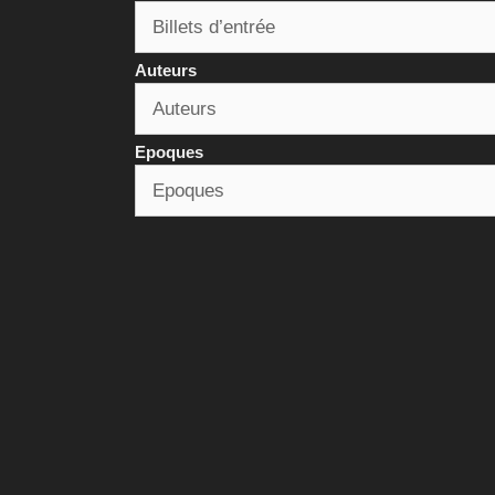
Auteurs
Epoques