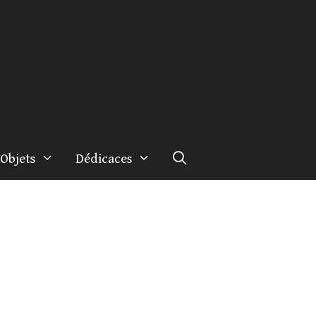
Objets
Dédicaces