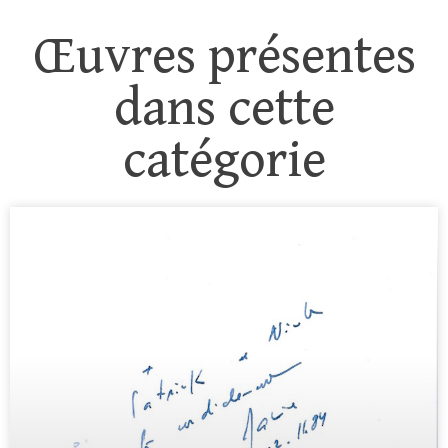
Œuvres présentes
dans cette
catégorie