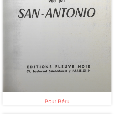
Pour Béru