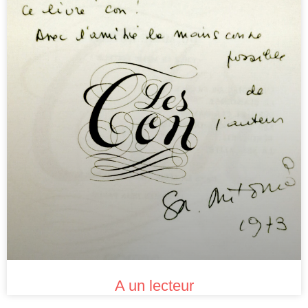
A un lecteur