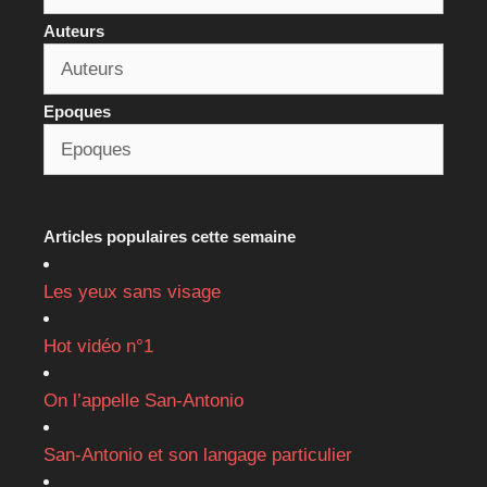
Auteurs
Epoques
Articles populaires cette semaine
Les yeux sans visage
Hot vidéo n°1
On l’appelle San-Antonio
San-Antonio et son langage particulier