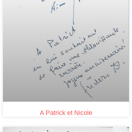
A Patrick et Nicole