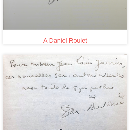
A Daniel Roulet