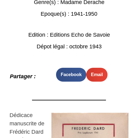
Genre(s) :
Madame Derache
Epoque(s) :
1941-1950
Edition : Editions Echo de Savoie
Dépot légal : octobre 1943
Facebook
Email
Partager :
Dédicace
manuscrite de
Frédéric Dard