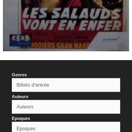
Genres
Auteurs
Epoques