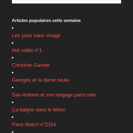
Articles populaires cette semaine
Les yeux sans visage
Hot vidéo n°1
Christine Garnier
Georges et la dame seule
San-Antonio et son langage particulier
Ça baigne dans le béton
Paris-Match n°2314