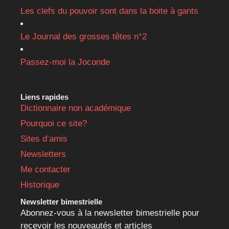
Les clefs du pouvoir sont dans la boite à gants
Le Journal des grosses têtes n°2
Passez-moi la Joconde
Liens rapides
Dictionnaire non académique
Pourquoi ce site?
Sites d’amis
Newsletters
Me contacter
Historique
Newsletter bimestrielle
Abonnez-vous à la newsletter bimestrielle pour
recevoir les nouveautés et articles