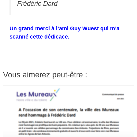
Frédéric Dard
Un grand merci à l’ami Guy Wuest qui m’a
scanné cette dédicace.
Vous aimerez peut-être :