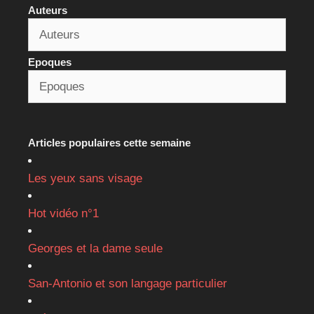
Auteurs
Epoques
Articles populaires cette semaine
Les yeux sans visage
Hot vidéo n°1
Georges et la dame seule
San-Antonio et son langage particulier