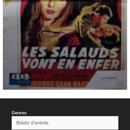
Genres