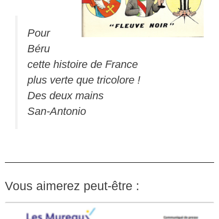
Pour
Béru
cette histoire de France
plus verte que tricolore !
Des deux mains
San-Antonio
Vous aimerez peut-être :