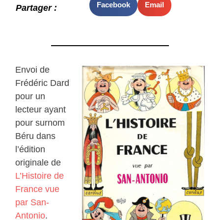
Facebook
Email
Partager :
Envoi de
Frédéric Dard
pour un
lecteur ayant
pour surnom
Béru dans
l’édition
originale de
L’Histoire de
France vue
par San-
Antonio
.