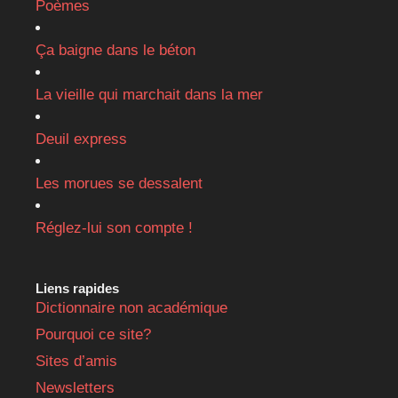
Poèmes
Ça baigne dans le béton
La vieille qui marchait dans la mer
Deuil express
Les morues se dessalent
Réglez-lui son compte !
Liens rapides
Dictionnaire non académique
Pourquoi ce site?
Sites d’amis
Newsletters