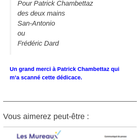
Pour Patrick Chambettaz
des deux mains
San-Antonio
ou
Frédéric Dard
Un grand merci à Patrick Chambettaz qui
m’a scanné cette dédicace.
Vous aimerez peut-être :