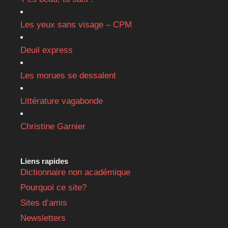
Les yeux sans visage – CPM
Deuil express
Les morues se dessalent
Littérature vagabonde
Christine Garnier
Liens rapides
Dictionnaire non académique
Pourquoi ce site?
Sites d’amis
Newsletters