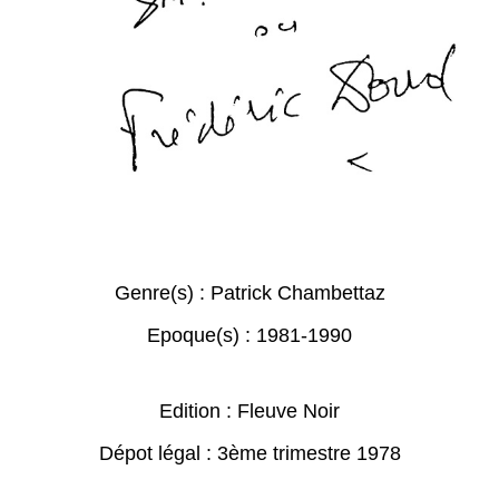
Genre(s) :
Patrick Chambettaz
Epoque(s) :
1981-1990
Edition : Fleuve Noir
Dépot légal : 3ème trimestre 1978