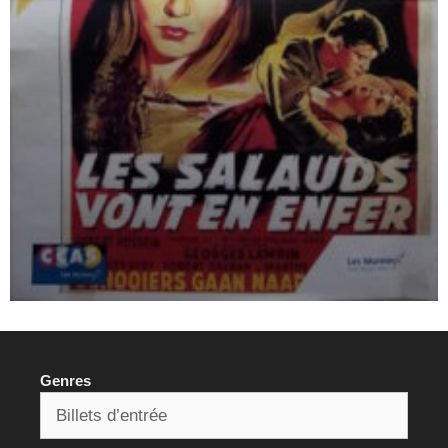
Genres