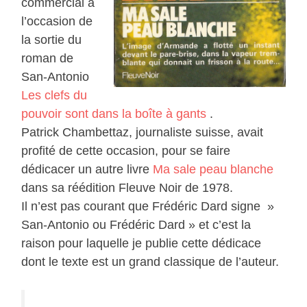
commercial à
l’occasion de
la sortie du
roman de
San-Antonio
Les clefs du
pouvoir sont dans la boîte à gants
.
Patrick Chambettaz, journaliste suisse, avait
profité de cette occasion, pour se faire
dédicacer un autre livre
Ma sale peau blanche
dans sa réédition Fleuve Noir de 1978.
Il n’est pas courant que Frédéric Dard signe »
San-Antonio ou Frédéric Dard » et c’est la
raison pour laquelle je publie cette dédicace
dont le texte est un grand classique de l’auteur.