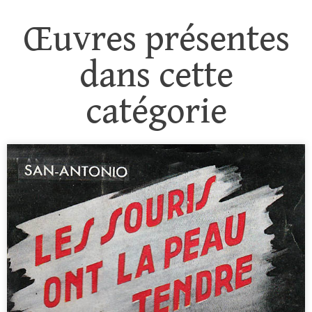
Œuvres présentes
dans cette
catégorie