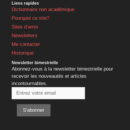
Liens rapides
Dictionnaire non académique
Pourquoi ce site?
Sites d’amis
Newsletters
Me contacter
Historique
Newsletter bimestrielle
Abonnez-vous à la newsletter bimestrielle pour
recevoir les nouveautés et articles
incontournables.