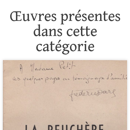
Œuvres présentes
dans cette
catégorie