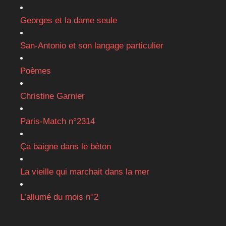
Georges et la dame seule
San-Antonio et son langage particulier
Poèmes
Christine Garnier
Paris-Match n°2314
Ça baigne dans le béton
La vieille qui marchait dans la mer
L’allumé du mois n°2