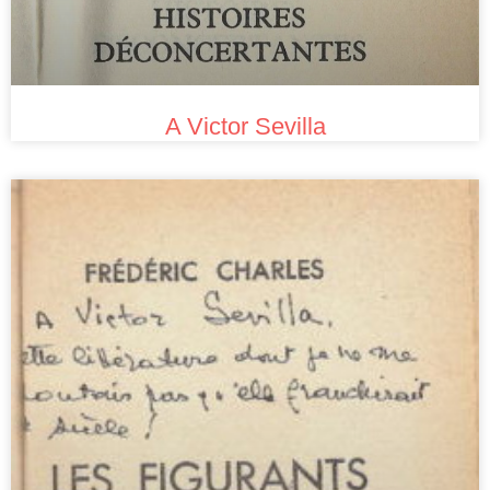
A Victor Sevilla