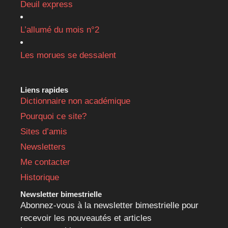
Deuil express
L’allumé du mois n°2
Les morues se dessalent
Liens rapides
Dictionnaire non académique
Pourquoi ce site?
Sites d’amis
Newsletters
Me contacter
Historique
Newsletter bimestrielle
Abonnez-vous à la newsletter bimestrielle pour
recevoir les nouveautés et articles