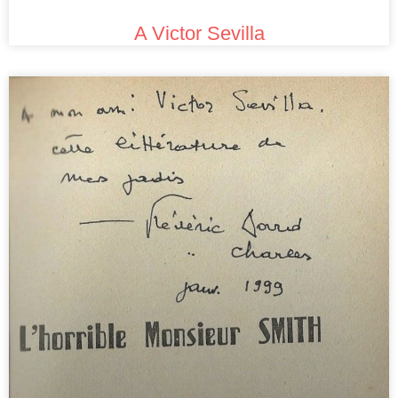
A Victor Sevilla