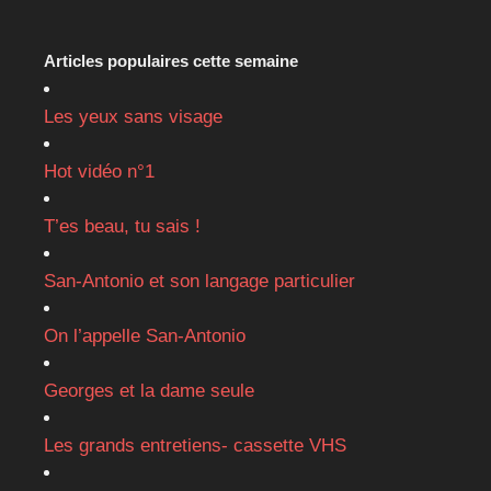
Articles populaires cette semaine
Les yeux sans visage
Hot vidéo n°1
T’es beau, tu sais !
San-Antonio et son langage particulier
On l’appelle San-Antonio
Georges et la dame seule
Les grands entretiens- cassette VHS