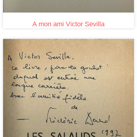
A mon ami Victor Sevilla