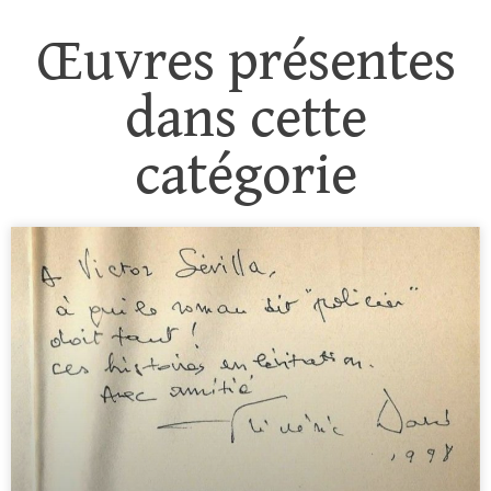
Œuvres présentes
dans cette
catégorie