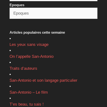
Epoques
Articles populaires cette semaine
Les yeux sans visage
On l’appelle San-Antonio
Traits d’auteurs
San-Antonio et son langage particulier
San-Antonio – Le film
T’es beau, tu sais !