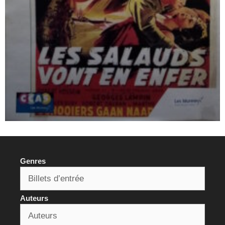
Genres
Auteurs