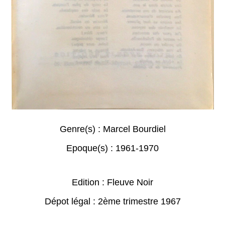
Genre(s) :
Marcel Bourdiel
Epoque(s) :
1961-1970
Edition : Fleuve Noir
Dépot légal : 2ème trimestre 1967