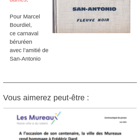
Pour Marcel
Bourdiel,
ce carnaval
béruréen
avec l’amitié de
San-Antonio
Vous aimerez peut-être :