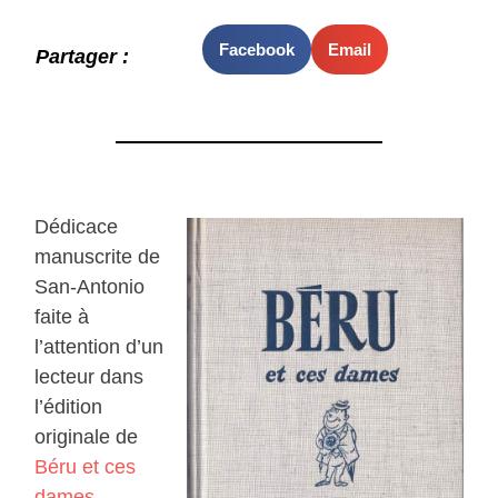
Facebook
Email
Partager :
Dédicace
manuscrite de
San-Antonio
faite à
l’attention d’un
lecteur dans
l’édition
originale de
Béru et ces
dames
.