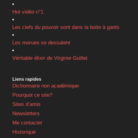
Hot vidéo n°1
Les clefs du pouvoir sont dans la boite à gants
Les morues se dessalent
Véritable élixir de Virginie Guillet
Liens rapides
Dictionnaire non académique
Pourquoi ce site?
Sites d’amis
Newsletters
Me contacter
Historique