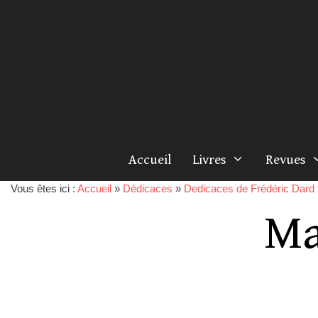
Accueil
Livres
Revues
Vous êtes ici :
Accueil
»
Dédicaces
»
Dedicaces de Frédéric Dard
Ma