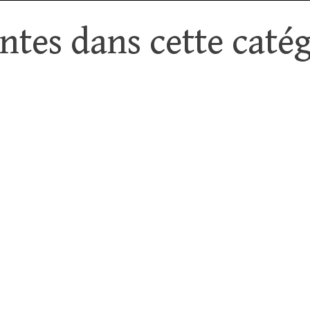
tes dans cette catég