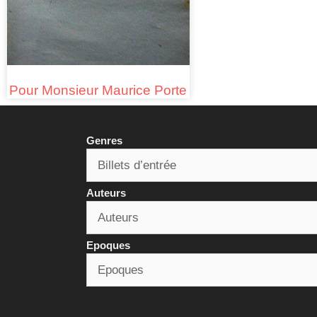
Pour Monsieur Maurice Porte
Genres
Auteurs
Epoques