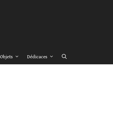
Objets
Dédicaces