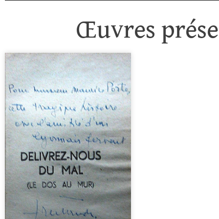
Œuvres présen