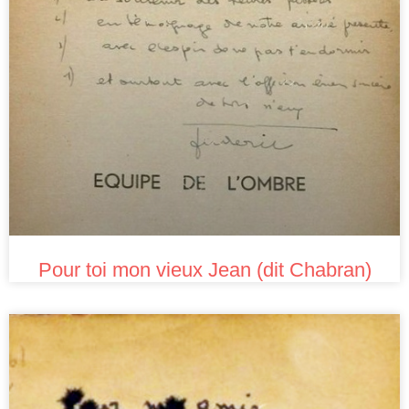
Pour toi mon vieux Jean (dit Chabran)