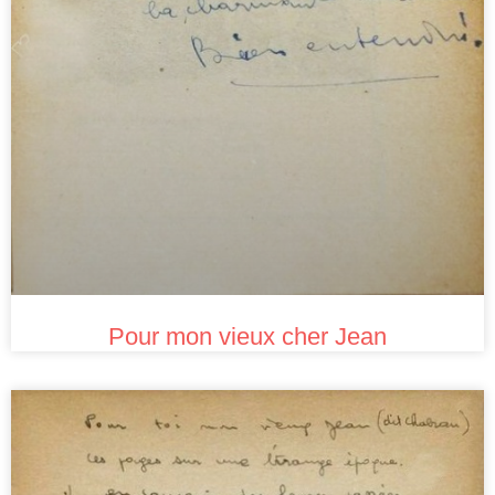
Pour mon vieux cher Jean