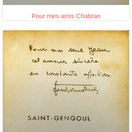
Pour mes amis Chabran