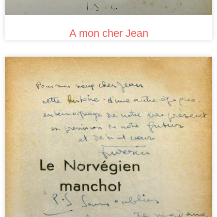
A mon cher Jean