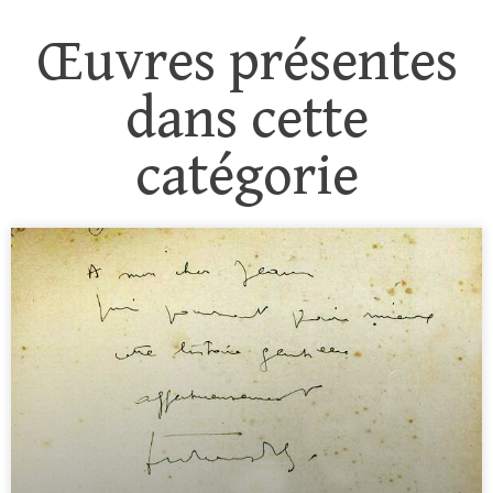
Œuvres présentes
dans cette
catégorie