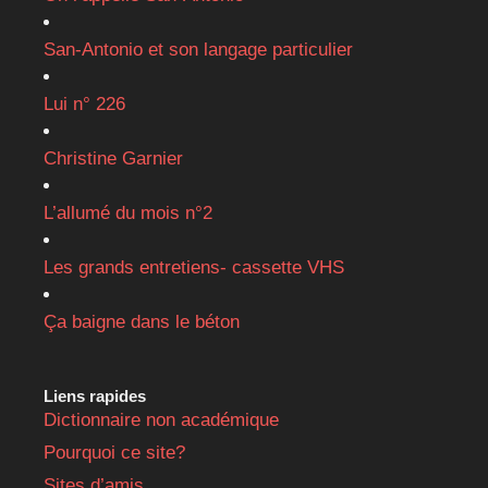
San-Antonio et son langage particulier
Lui n° 226
Christine Garnier
L’allumé du mois n°2
Les grands entretiens- cassette VHS
Ça baigne dans le béton
Liens rapides
Dictionnaire non académique
Pourquoi ce site?
Sites d’amis