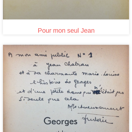
Pour mon seul Jean