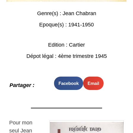
Genre(s) :
Jean Chabran
Epoque(s) :
1941-1950
Edition : Cartier
Dépot légal : 4ème trimestre 1945
Facebook
Email
Partager :
Pour mon
seul Jean