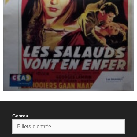
Genres