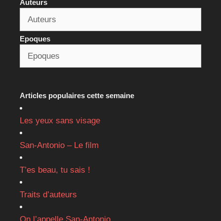
Auteurs
Epoques
Articles populaires cette semaine
Les yeux sans visage
San-Antonio – Le film
T’es beau, tu sais !
Traits d’auteurs
On l’appelle San-Antonio