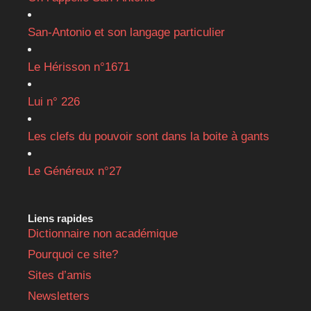
San-Antonio et son langage particulier
Le Hérisson n°1671
Lui n° 226
Les clefs du pouvoir sont dans la boite à gants
Le Généreux n°27
Liens rapides
Dictionnaire non académique
Pourquoi ce site?
Sites d’amis
Newsletters