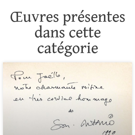
Œuvres présentes
dans cette
catégorie