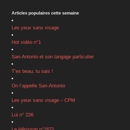
Articles populaires cette semaine
Les yeux sans visage
Hot vidéo n°1
San-Antonio et son langage particulier
T’es beau, tu sais !
On l’appelle San-Antonio
Les yeux sans visage – CPM
Lui n° 226
Le Hérisson n°1671