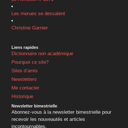
Les morues se dessalent
Christine Garnier
Liens rapides
Dictionnaire non académique
Pourquoi ce site?
Sites d’amis
Newsletters
Me contacter
Historique
Newsletter bimestrielle
Abonnez-vous à la newsletter bimestrielle pour
recevoir les nouveautés et articles
incontournables.