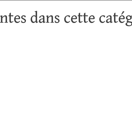
tes dans cette catég