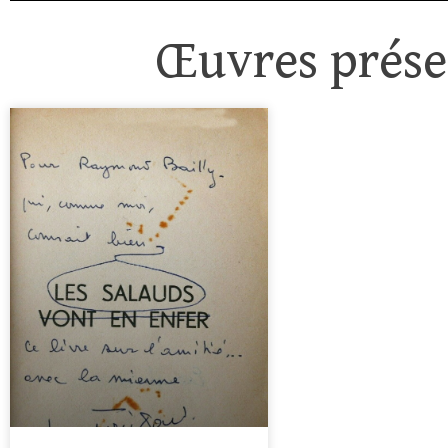
Œuvres présen