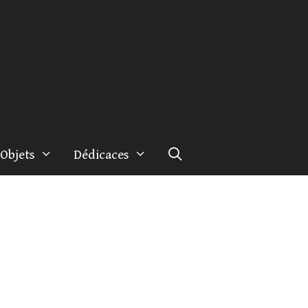
Objets
Dédicaces