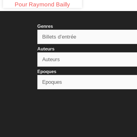
Pour Raymond Bailly
Genres
Auteurs
Epoques