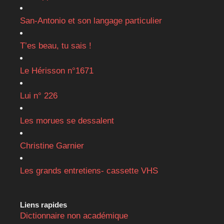
San-Antonio et son langage particulier
T’es beau, tu sais !
Le Hérisson n°1671
Lui n° 226
Les morues se dessalent
Christine Garnier
Les grands entretiens- cassette VHS
Liens rapides
Dictionnaire non académique