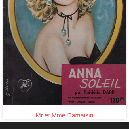
Mr et Mme Damaisin