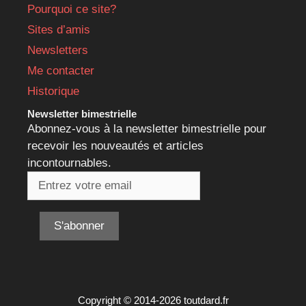
Pourquoi ce site?
Sites d’amis
Newsletters
Me contacter
Historique
Newsletter bimestrielle
Abonnez-vous à la newsletter bimestrielle pour
recevoir les nouveautés et articles
incontournables.
Copyright © 2014-2026 toutdard.fr