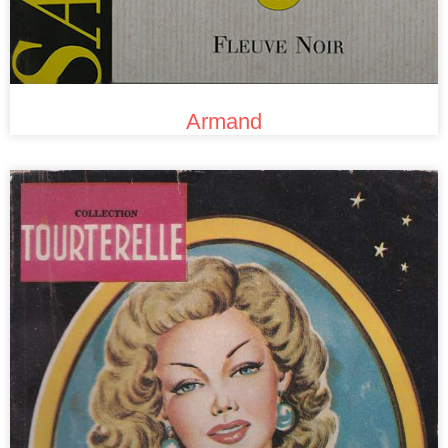
Armand