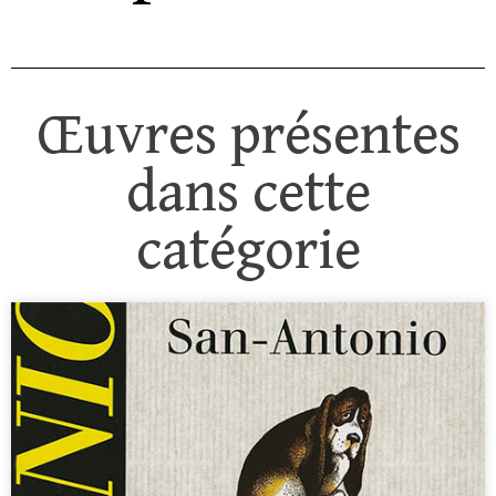
Œuvres présentes
dans cette
catégorie