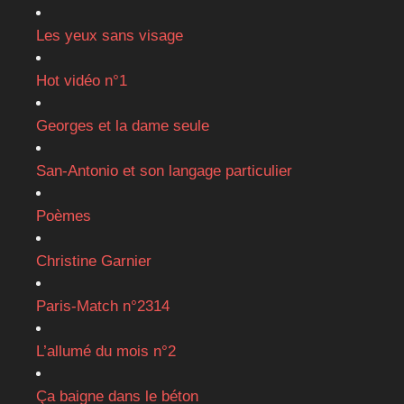
Les yeux sans visage
Hot vidéo n°1
Georges et la dame seule
San-Antonio et son langage particulier
Poèmes
Christine Garnier
Paris-Match n°2314
L’allumé du mois n°2
Ça baigne dans le béton