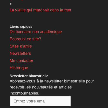
La vieille qui marchait dans la mer
Liens rapides
Dictionnaire non académique
Pourquoi ce site?
Sites d’amis
Newsletters
Me contacter
Historique
Newsletter bimestrielle
Abonnez-vous à la newsletter bimestrielle pour
recevoir les nouveautés et articles
incontournables.