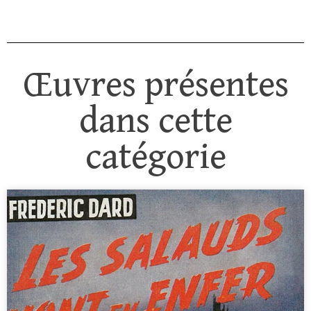
Œuvres présentes
dans cette
catégorie