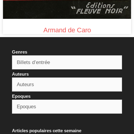
Armand de Caro
Genres
Auteurs
Epoques
Articles populaires cette semaine