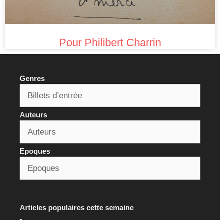
Pour Philibert Charrin
Genres
Auteurs
Epoques
Articles populaires cette semaine