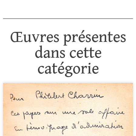
Œuvres présentes
dans cette
catégorie