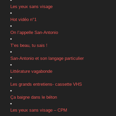
Les yeux sans visage
Hot vidéo n°1
On l’appelle San-Antonio
T’es beau, tu sais !
San-Antonio et son langage particulier
Littérature vagabonde
Les grands entretiens- cassette VHS
Ça baigne dans le béton
Les yeux sans visage – CPM