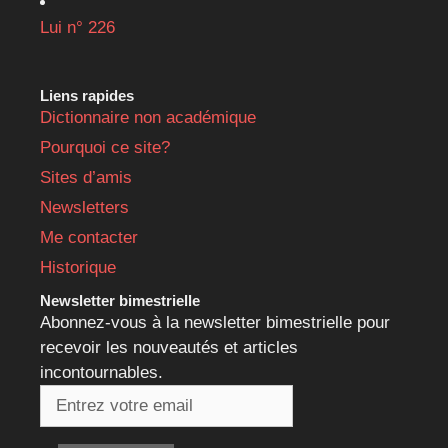
Lui n° 226
Liens rapides
Dictionnaire non académique
Pourquoi ce site?
Sites d’amis
Newsletters
Me contacter
Historique
Newsletter bimestrielle
Abonnez-vous à la newsletter bimestrielle pour
recevoir les nouveautés et articles
incontournables.