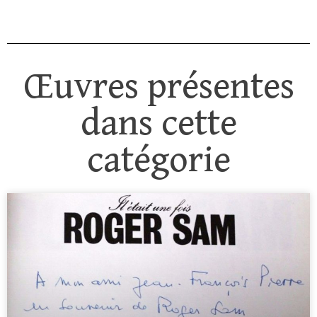
Œuvres présentes
dans cette
catégorie