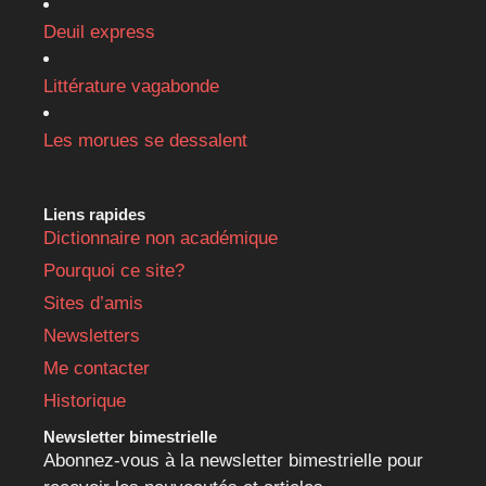
Deuil express
Littérature vagabonde
Les morues se dessalent
Liens rapides
Dictionnaire non académique
Pourquoi ce site?
Sites d’amis
Newsletters
Me contacter
Historique
Newsletter bimestrielle
Abonnez-vous à la newsletter bimestrielle pour