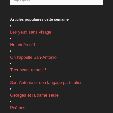
Articles populaires cette semaine
Les yeux sans visage
Hot vidéo n°1
On l’appelle San-Antonio
T’es beau, tu sais !
San-Antonio et son langage particulier
Georges et la dame seule
Poèmes