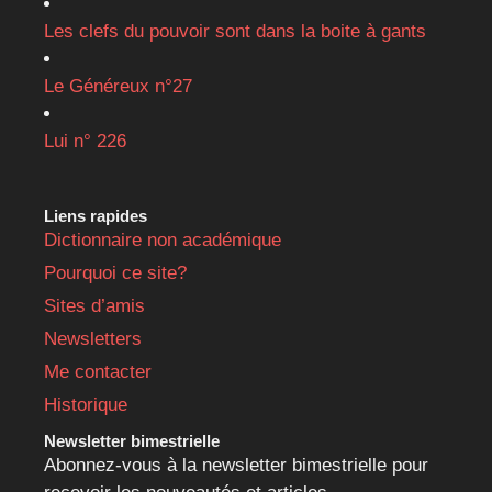
Les clefs du pouvoir sont dans la boite à gants
Le Généreux n°27
Lui n° 226
Liens rapides
Dictionnaire non académique
Pourquoi ce site?
Sites d’amis
Newsletters
Me contacter
Historique
Newsletter bimestrielle
Abonnez-vous à la newsletter bimestrielle pour