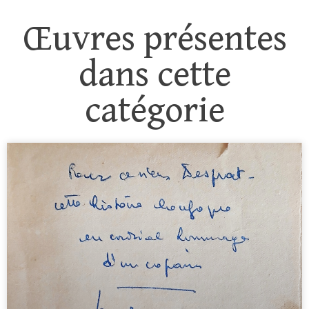
Œuvres présentes
dans cette
catégorie