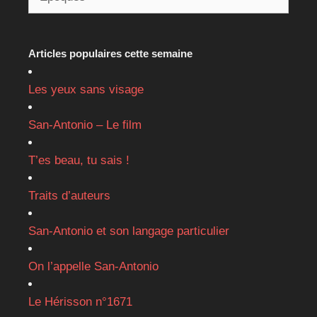
Articles populaires cette semaine
Les yeux sans visage
San-Antonio – Le film
T’es beau, tu sais !
Traits d’auteurs
San-Antonio et son langage particulier
On l’appelle San-Antonio
Le Hérisson n°1671