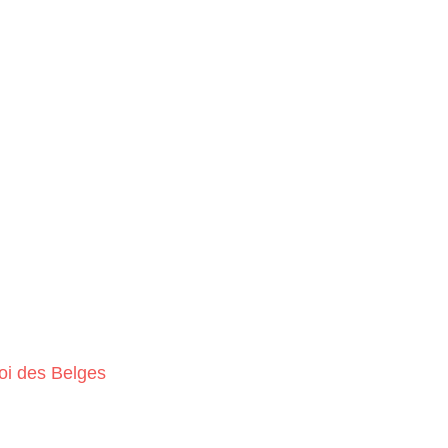
oi des Belges