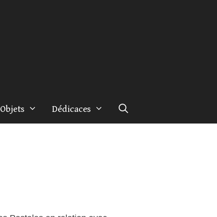
Objets
Dédicaces