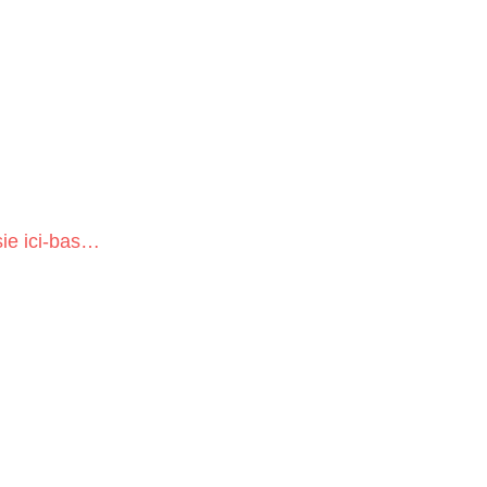
sie ici-bas…