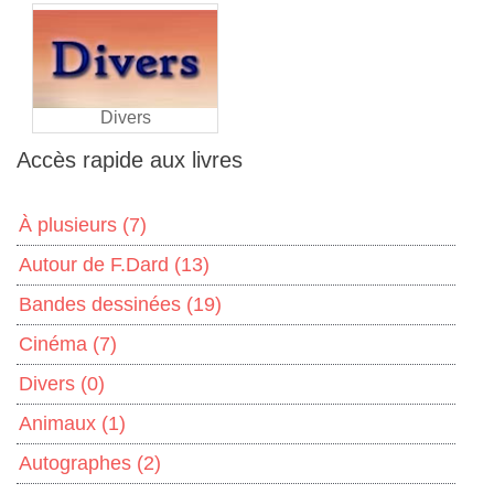
Divers
Accès rapide aux livres
À plusieurs
(7)
Autour de F.Dard
(13)
Bandes dessinées
(19)
Cinéma
(7)
Divers
(0)
Animaux
(1)
Autographes
(2)