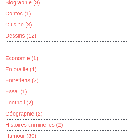
Biographie
(3)
Contes
(1)
Cuisine
(3)
Dessins
(12)
Economie
(1)
En braille
(1)
Entretiens
(2)
Essai
(1)
Football
(2)
Géographie
(2)
Histoires criminelles
(2)
Humour
(30)