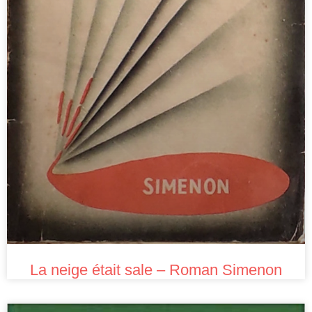
La neige était sale – Roman Simenon