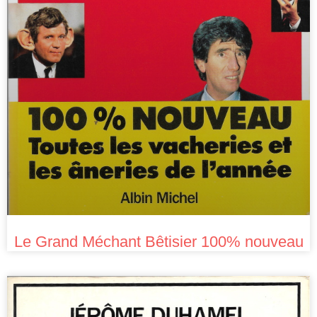
Le Grand Méchant Bêtisier 100% nouveau