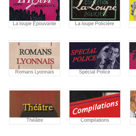
La loupe Épouvante
La loupe Policière
Romans Lyonnais
Spécial Police
Théâtre
Compilations