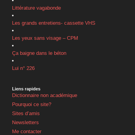
Littérature vagabonde
Les grands entretiens- cassette VHS
Les yeux sans visage – CPM
Ça baigne dans le béton
Lui n° 226
Liens rapides
Dictionnaire non académique
Pourquoi ce site?
Sites d’amis
Newsletters
Me contacter