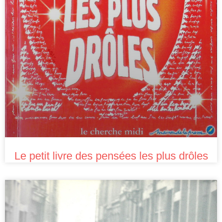
Le petit livre des pensées les plus drôles