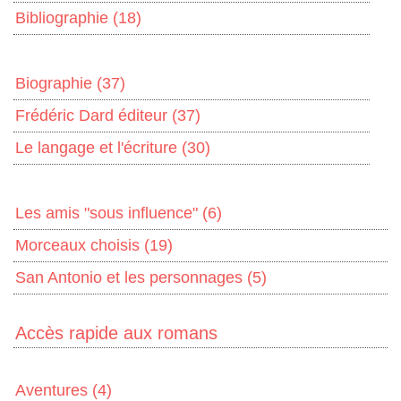
Bibliographie
(18)
Biographie
(37)
Frédéric Dard éditeur
(37)
Le langage et l'écriture
(30)
Les amis "sous influence"
(6)
Morceaux choisis
(19)
San Antonio et les personnages
(5)
Accès rapide aux romans
Aventures
(4)