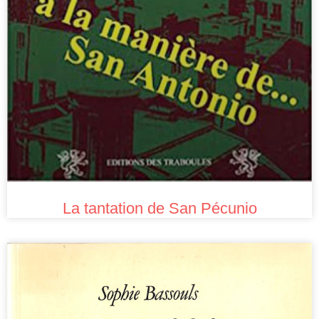
La tantation de San Pécunio