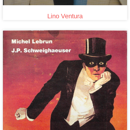
Lino Ventura