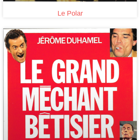
Le Polar