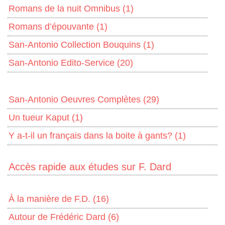
Romans de la nuit Omnibus
(1)
Romans d’épouvante
(1)
San-Antonio Collection Bouquins
(1)
San-Antonio Edito-Service
(20)
San-Antonio Oeuvres Complètes
(29)
Un tueur Kaput
(1)
Y a-t-il un français dans la boite à gants?
(1)
Accès rapide aux études sur F. Dard
À la manière de F.D.
(16)
Autour de Frédéric Dard
(6)