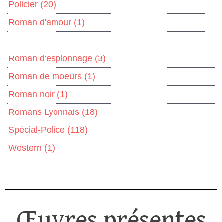
Policier
(20)
Roman d'amour
(1)
Roman d'espionnage
(3)
Roman de moeurs
(1)
Roman noir
(1)
Romans Lyonnais
(18)
Spécial-Police
(118)
Western
(1)
Œuvres présentes