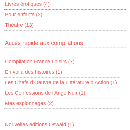
Livres érotiques
(4)
Pour enfants
(3)
Théâtre
(13)
Accès rapide aux compilations
Compilation France Loisirs
(7)
En voilà des histoires
(1)
Les Chefs-d’Oeuvre de la Littérature d’Action
(1)
Les Confessions de l'Ange Noir
(1)
Mes espionnages
(2)
Nouvelles éditions Oswald
(1)