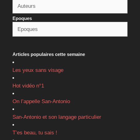
Epoques
Articles populaires cette semaine
Les yeux sans visage
Hot vidéo n°1
On l’appelle San-Antonio
San-Antonio et son langage particulier
T’es beau, tu sais !