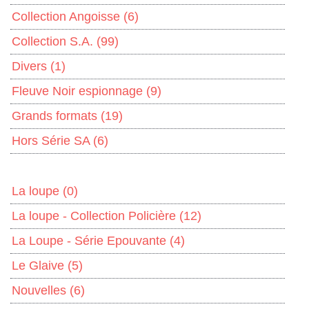
Collection Angoisse
(6)
Collection S.A.
(99)
Divers
(1)
Fleuve Noir espionnage
(9)
Grands formats
(19)
Hors Série SA
(6)
La loupe
(0)
La loupe - Collection Policière
(12)
La Loupe - Série Epouvante
(4)
Le Glaive
(5)
Nouvelles
(6)