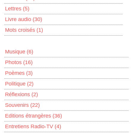
Lettres
(5)
Livre audio
(30)
Mots croisés
(1)
Musique
(6)
Photos
(16)
Poèmes
(3)
Politique
(2)
Réflexions
(2)
Souvenirs
(22)
Editions étrangères
(36)
Entretiens Radio-TV
(4)