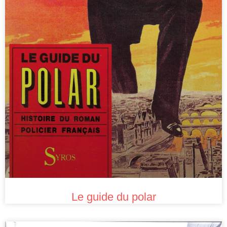
Le guide du polar