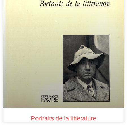
Portraits de la littérature