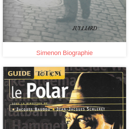
Simenon Biographie