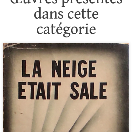
dans cette
catégorie