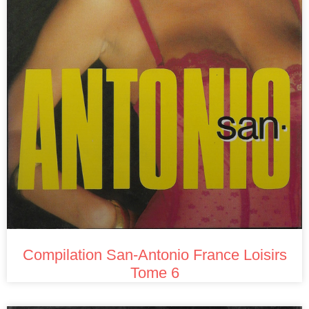
Compilation San-Antonio France Loisirs
Tome 6