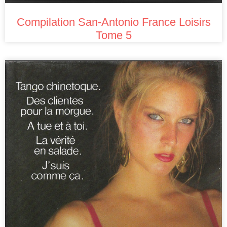
Compilation San-Antonio France Loisirs
Tome 5