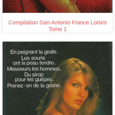
Compilation San-Antonio France Loisirs
Tome 1