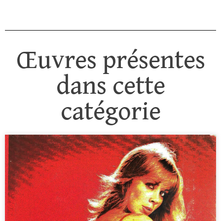
Œuvres présentes
dans cette
catégorie