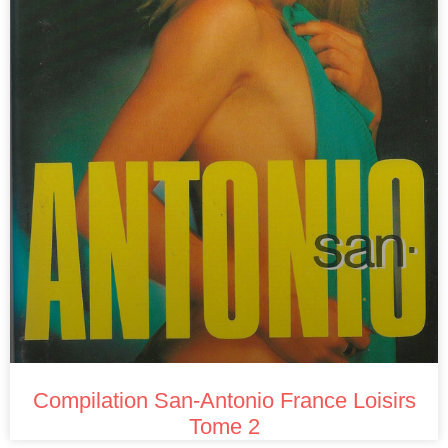
Compilation San-Antonio France Loisirs
Tome 2