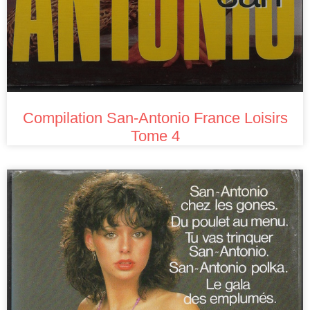
Compilation San-Antonio France Loisirs
Tome 4