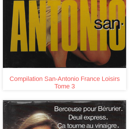
Compilation San-Antonio France Loisirs
Tome 3