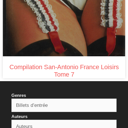
Compilation San-Antonio France Loisirs
Tome 7
Genres
Auteurs