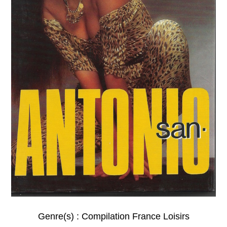
Genre(s) :
Compilation France Loisirs