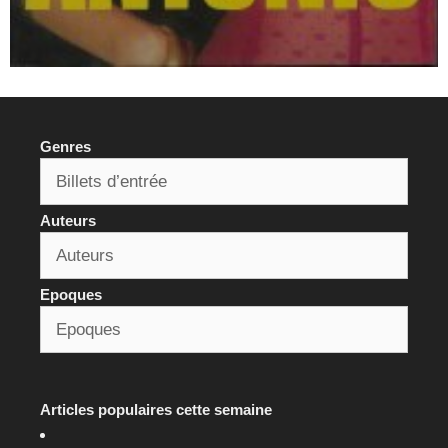
Genres
Auteurs
Epoques
Articles populaires cette semaine