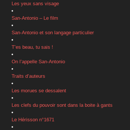
Les yeux sans visage
San-Antonio – Le film
San-Antonio et son langage particulier
T’es beau, tu sais !
On l’appelle San-Antonio
Traits d’auteurs
Les morues se dessalent
Les clefs du pouvoir sont dans la boite à gants
Le Hérisson n°1671