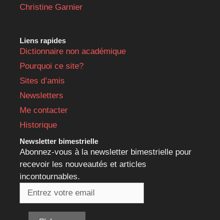
Christine Garnier
Liens rapides
Dictionnaire non académique
Pourquoi ce site?
Sites d’amis
Newsletters
Me contacter
Historique
Newsletter bimestrielle
Abonnez-vous à la newsletter bimestrielle pour
recevoir les nouveautés et articles
incontournables.