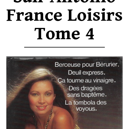
France Loisirs
Tome 4