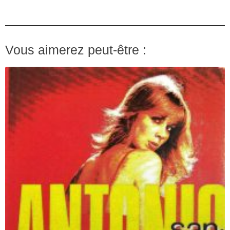
Vous aimerez peut-être :