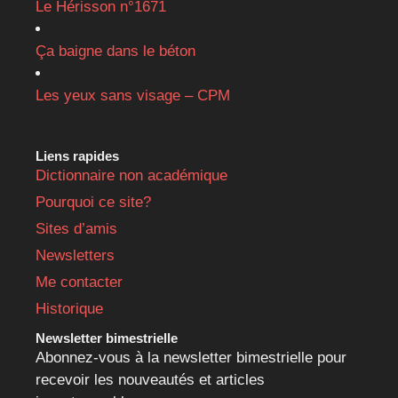
Le Hérisson n°1671
Ça baigne dans le béton
Les yeux sans visage – CPM
Liens rapides
Dictionnaire non académique
Pourquoi ce site?
Sites d’amis
Newsletters
Me contacter
Historique
Newsletter bimestrielle
Abonnez-vous à la newsletter bimestrielle pour
recevoir les nouveautés et articles