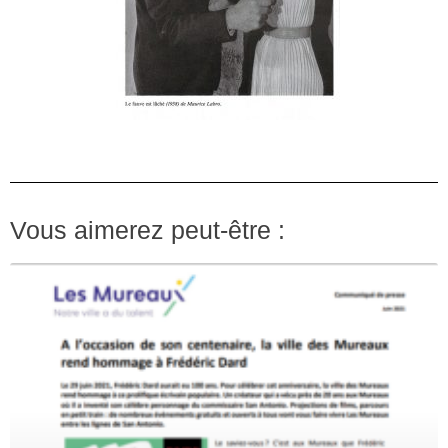
Vous aimerez peut-être :