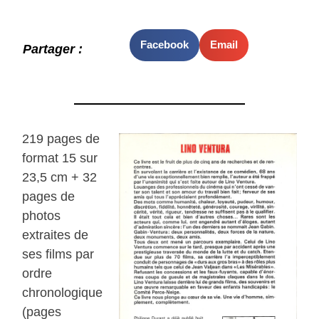
Facebook
Email
Partager :
219 pages de
format 15 sur
23,5 cm + 32
pages de
photos
extraites de
ses films par
ordre
chronologique
(pages