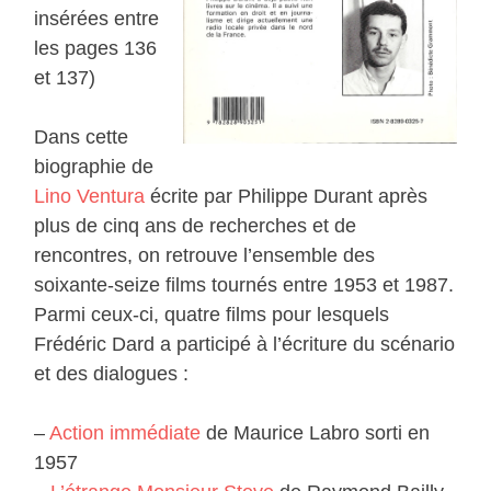
insérées entre
les pages 136
et 137)
Dans cette
biographie de
Lino Ventura
écrite par Philippe Durant après
plus de cinq ans de recherches et de
rencontres, on retrouve l’ensemble des
soixante-seize films tournés entre 1953 et 1987.
Parmi ceux-ci, quatre films pour lesquels
Frédéric Dard a participé à l’écriture du scénario
et des dialogues :
–
Action immédiate
de Maurice Labro sorti en
1957