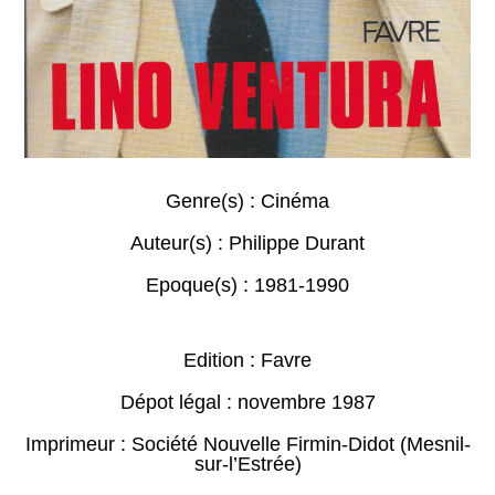
Genre(s) :
Cinéma
Auteur(s) :
Philippe Durant
Epoque(s) :
1981-1990
Edition : Favre
Dépot légal : novembre 1987
Imprimeur : Société Nouvelle Firmin-Didot (Mesnil-
sur-l’Estrée)