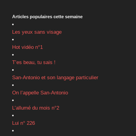
Articles populaires cette semaine
Les yeux sans visage
Hot vidéo n°1
T’es beau, tu sais !
San-Antonio et son langage particulier
On l’appelle San-Antonio
L’allumé du mois n°2
Lui n° 226