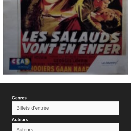
Genres
Auteurs