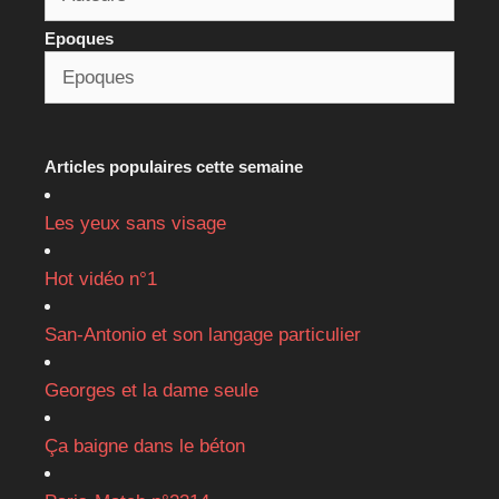
Epoques
Articles populaires cette semaine
Les yeux sans visage
Hot vidéo n°1
San-Antonio et son langage particulier
Georges et la dame seule
Ça baigne dans le béton