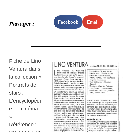
Facebook
Email
Partager :
Fiche de Lino
Ventura dans
la collection «
Portraits de
stars :
L’encyclopédi
e du cinéma
».
Référence :