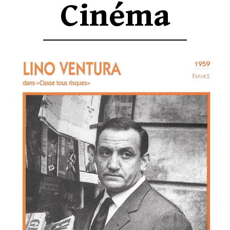
Cinéma