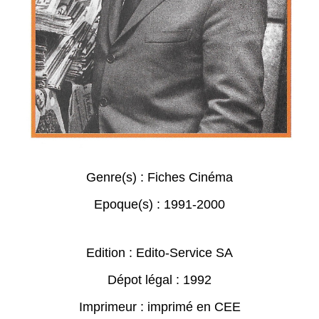
Genre(s) :
Fiches Cinéma
Epoque(s) :
1991-2000
Edition : Edito-Service SA
Dépot légal : 1992
Imprimeur : imprimé en CEE