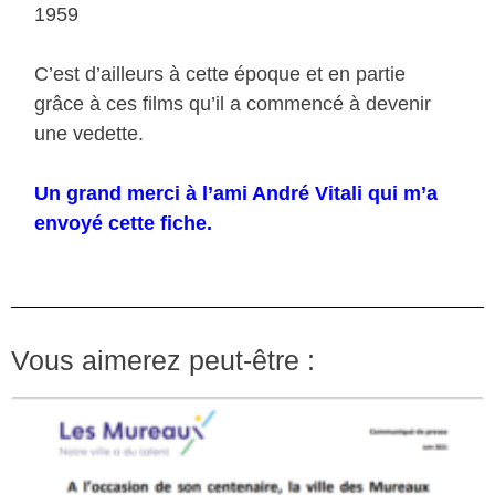
1959
C’est d’ailleurs à cette époque et en partie
grâce à ces films qu’il a commencé à devenir
une vedette.
Un grand merci à l’ami André Vitali qui m’a
envoyé cette fiche.
Vous aimerez peut-être :