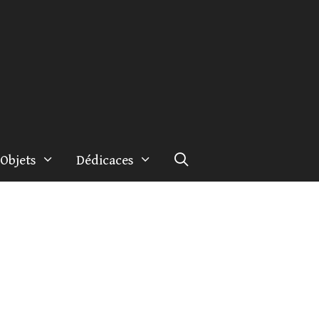
Objets
Dédicaces