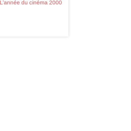
L’année du cinéma 2000