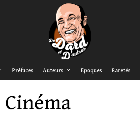
Préfaces
Auteurs
Epoques
Raretés
Cinéma