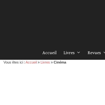
Accueil
Livres
Revues
Vous êtes ici :
Accueil
»
Livres
»
Cinéma