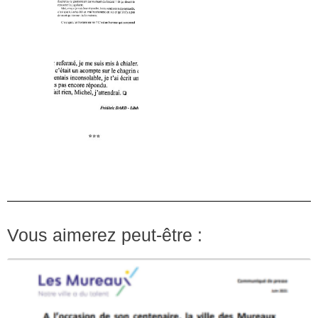
Vous aimerez peut-être :