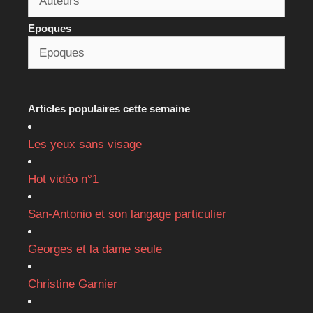
Epoques
Articles populaires cette semaine
Les yeux sans visage
Hot vidéo n°1
San-Antonio et son langage particulier
Georges et la dame seule
Christine Garnier