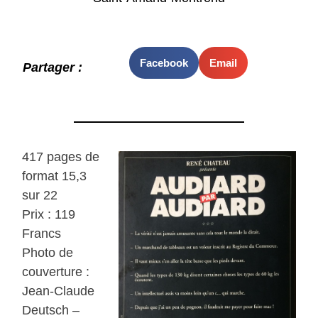
Facebook
Email
Partager :
417 pages de
format 15,3
sur 22
Prix : 119
Francs
Photo de
couverture :
Jean-Claude
Deutsch –