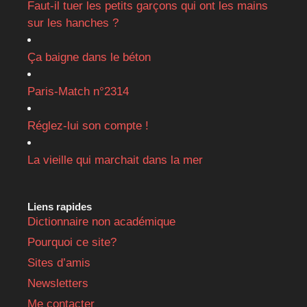
Faut-il tuer les petits garçons qui ont les mains
sur les hanches ?
Ça baigne dans le béton
Paris-Match n°2314
Réglez-lui son compte !
La vieille qui marchait dans la mer
Liens rapides
Dictionnaire non académique
Pourquoi ce site?
Sites d’amis
Newsletters
Me contacter