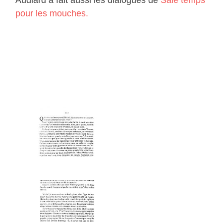
pour les mouches.