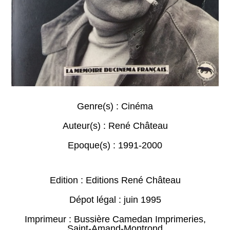
Genre(s) :
Cinéma
Auteur(s) :
René Château
Epoque(s) :
1991-2000
Edition : Editions René Château
Dépot légal : juin 1995
Imprimeur : Bussière Camedan Imprimeries,
Saint-Amand-Montrond