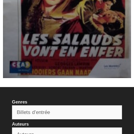
Genres
Auteurs