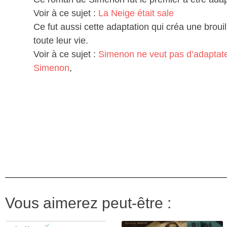
Voir à ce sujet :
La Neige était sale
Ce fut aussi cette adaptation qui créa une brou
toute leur vie.
Voir à ce sujet :
Simenon ne veut pas d’adaptat
Simenon
,
Vous aimerez peut-être :