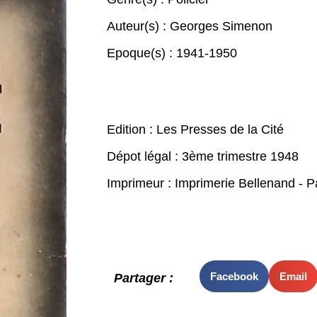
Auteur(s) :
Georges Simenon
Epoque(s) :
1941-1950
Edition : Les Presses de la Cité
Dépot légal : 3ème trimestre 1948
Imprimeur : Imprimerie Bellenand - P
Facebook
Email
Partager :