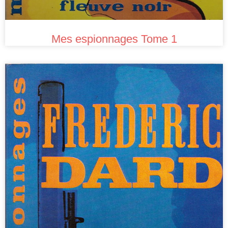
Mes espionnages Tome 1