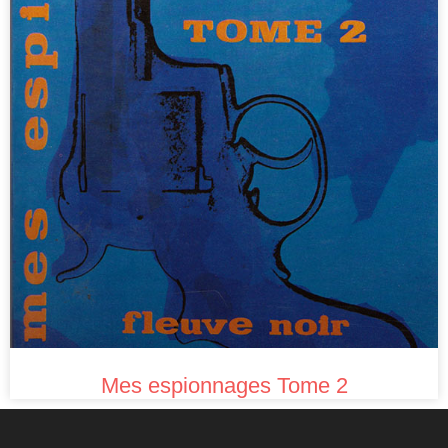
Mes espionnages Tome 2