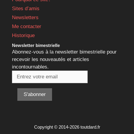
Sites d’amis
Newsletters
Me contacter
Historique
Newsletter bimestrielle
Abonnez-vous à la newsletter bimestrielle pour
recevoir les nouveautés et articles
incontournables.
Copyright © 2014-2026 toutdard.fr