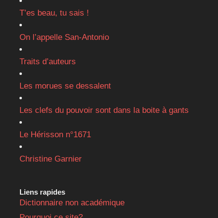
T’es beau, tu sais !
On l’appelle San-Antonio
Traits d’auteurs
Les morues se dessalent
Les clefs du pouvoir sont dans la boite à gants
Le Hérisson n°1671
Christine Garnier
Liens rapides
Dictionnaire non académique
Pourquoi ce site?