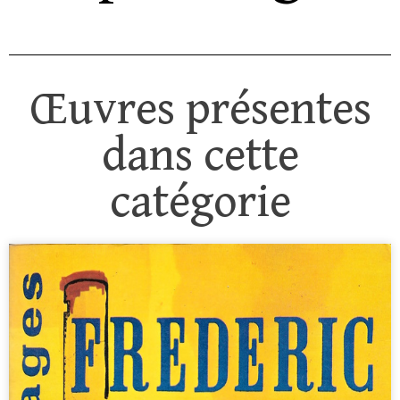
Œuvres présentes
dans cette
catégorie