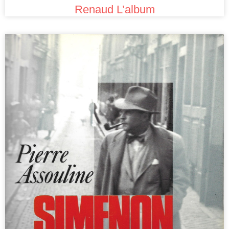
Renaud L’album