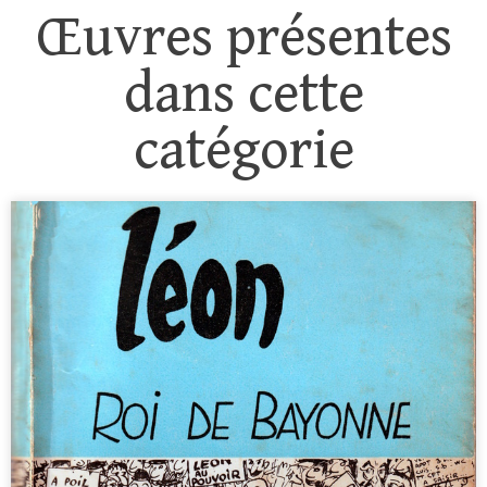
Œuvres présentes
dans cette
catégorie