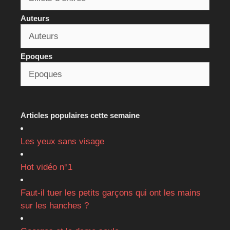
Auteurs
Epoques
Articles populaires cette semaine
Les yeux sans visage
Hot vidéo n°1
Faut-il tuer les petits garçons qui ont les mains
sur les hanches ?