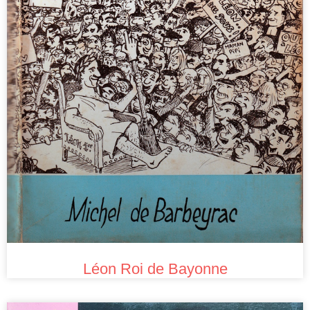
Léon Roi de Bayonne