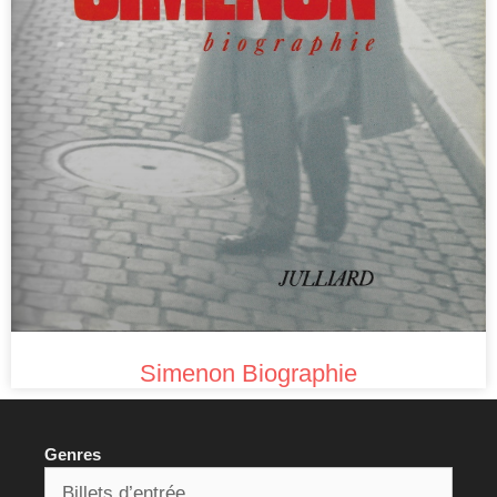
Simenon Biographie
Genres