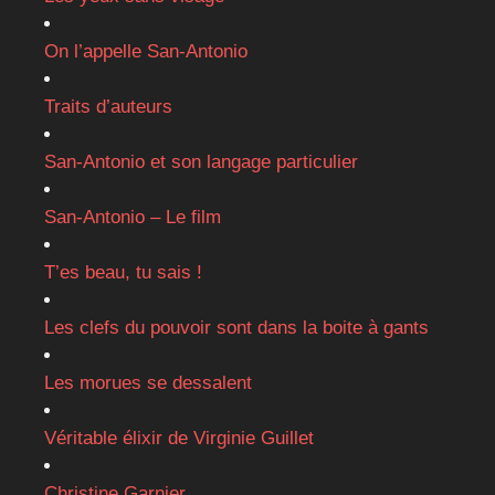
On l’appelle San-Antonio
Traits d’auteurs
San-Antonio et son langage particulier
San-Antonio – Le film
T’es beau, tu sais !
Les clefs du pouvoir sont dans la boite à gants
Les morues se dessalent
Véritable élixir de Virginie Guillet
Christine Garnier