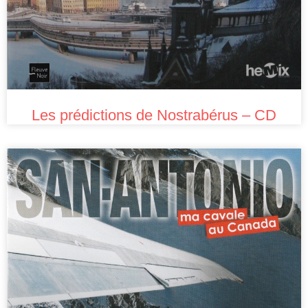
Les prédictions de Nostrabérus – CD