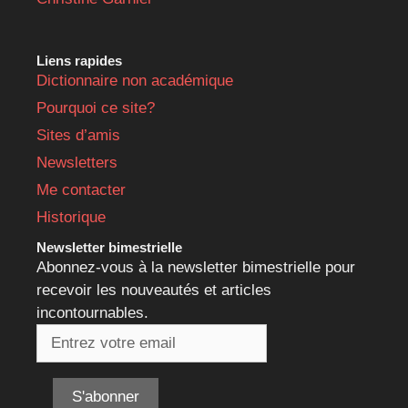
Liens rapides
Dictionnaire non académique
Pourquoi ce site?
Sites d’amis
Newsletters
Me contacter
Historique
Newsletter bimestrielle
Abonnez-vous à la newsletter bimestrielle pour
recevoir les nouveautés et articles
incontournables.