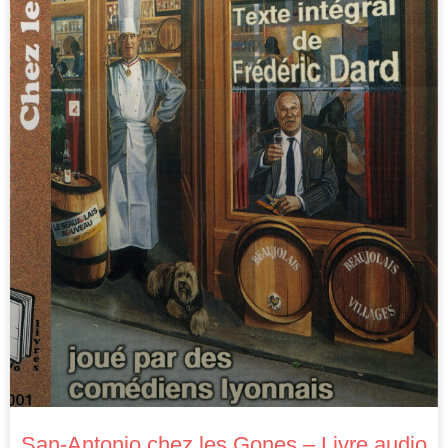
San-Antonio chez les Gones – Livre audio