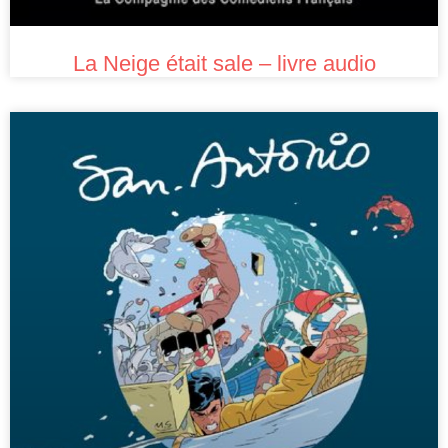
La Neige était sale – livre audio