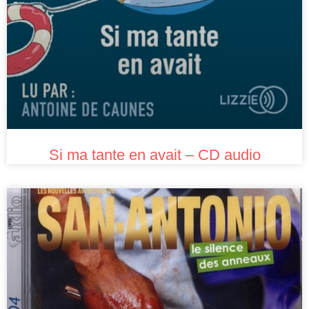
Si ma tante en avait – CD audio