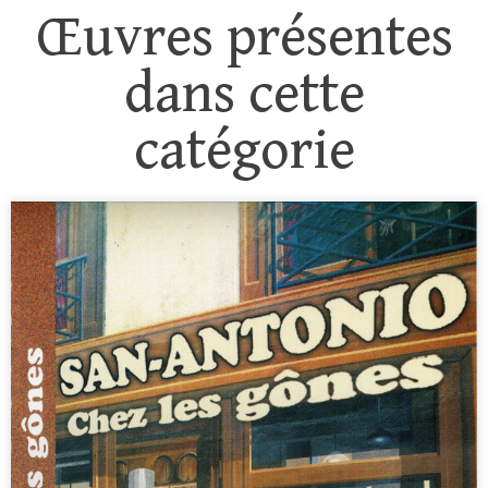
Œuvres présentes
dans cette
catégorie