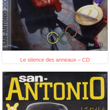
Le silence des anneaux – CD