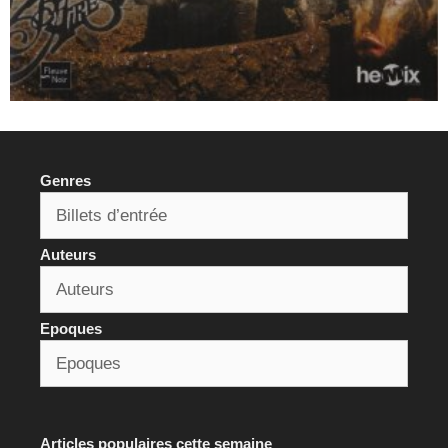
Genres
Auteurs
Epoques
Articles populaires cette semaine