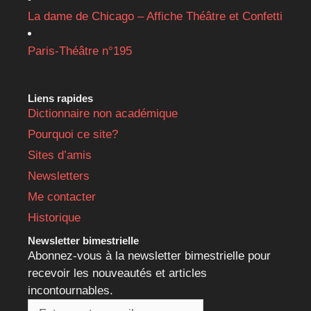
La dame de Chicago – Affiche Théâtre et Confetti
Paris-Théâtre n°195
Liens rapides
Dictionnaire non académique
Pourquoi ce site?
Sites d’amis
Newsletters
Me contacter
Historique
Newsletter bimestrielle
Abonnez-vous à la newsletter bimestrielle pour
recevoir les nouveautés et articles
incontournables.