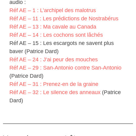
audio :
Réf AE – 1 : L’archipel des malotrus
Réf AE – 11 : Les prédictions de Nostrabérus
Réf AE – 13 : Ma cavale au Canada
Réf AE – 14 : Les cochons sont lâchés
Réf AE – 15 : Les escargots ne savent plus
baver (Patrice Dard)
Réf AE – 24 : J’ai peur des mouches
Réf AE – 29 : San-Antonio contre San-Antonio
(Patrice Dard)
Réf AE – 31 : Prenez-en de la graine
Réf AE – 32 : Le silence des anneaux
(Patrice
Dard)