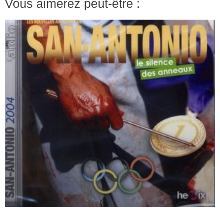
Vous aimerez peut-être :