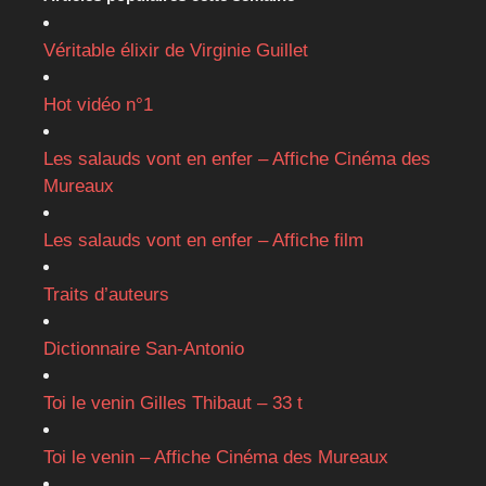
Véritable élixir de Virginie Guillet
Hot vidéo n°1
Les salauds vont en enfer – Affiche Cinéma des
Mureaux
Les salauds vont en enfer – Affiche film
Traits d’auteurs
Dictionnaire San-Antonio
Toi le venin Gilles Thibaut – 33 t
Toi le venin – Affiche Cinéma des Mureaux