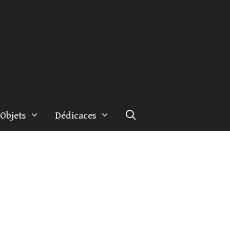
Objets
Dédicaces