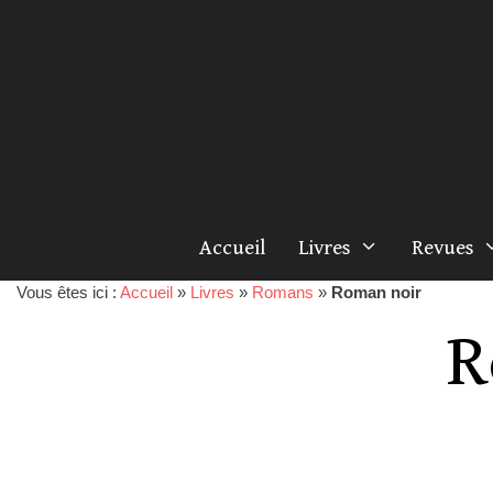
Accueil
Livres
Revues
Vous êtes ici :
Accueil
»
Livres
»
Romans
»
Roman noir
R