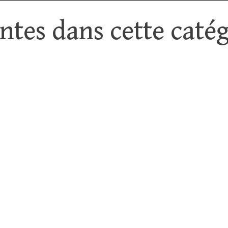
tes dans cette catég