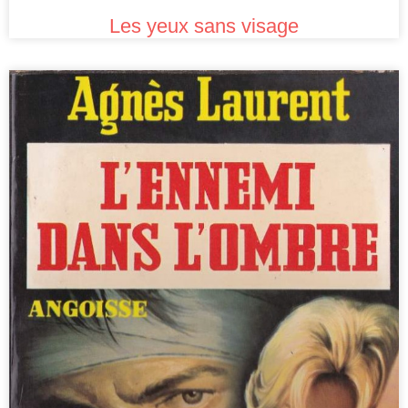
Les yeux sans visage