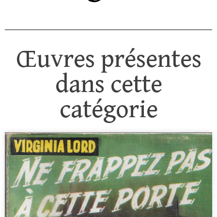
Œuvres présentes
dans cette
catégorie