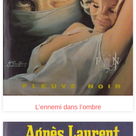
L’ennemi dans l’ombre