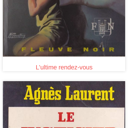
L’ultime rendez-vous