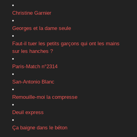
Christine Garnier
Georges et la dame seule
Faut-il tuer les petits garçons qui ont les mains
sur les hanches ?
Paris-Match n°2314
San-Antonio Blanc
Remouille-moi la compresse
Deuil express
Ça baigne dans le béton