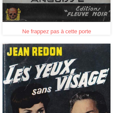
Ne frappez pas à cette porte