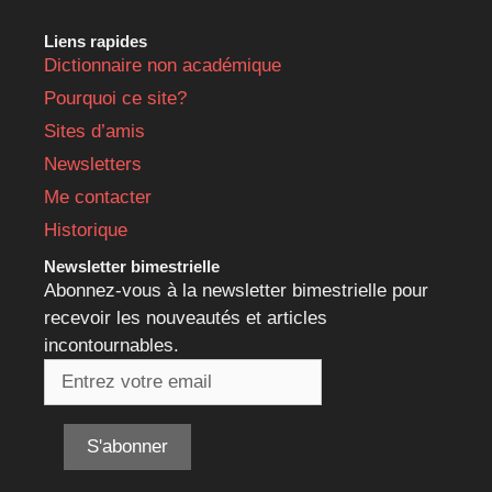
Liens rapides
Dictionnaire non académique
Pourquoi ce site?
Sites d’amis
Newsletters
Me contacter
Historique
Newsletter bimestrielle
Abonnez-vous à la newsletter bimestrielle pour
recevoir les nouveautés et articles
incontournables.