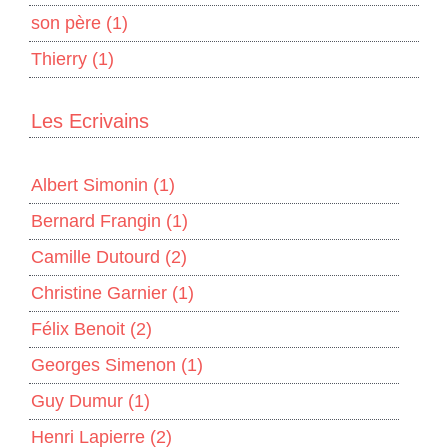
son père
(1)
Thierry
(1)
Les Ecrivains
Albert Simonin
(1)
Bernard Frangin
(1)
Camille Dutourd
(2)
Christine Garnier
(1)
Félix Benoit
(2)
Georges Simenon
(1)
Guy Dumur
(1)
Henri Lapierre
(2)