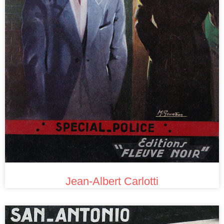
Jean-Albert Carlotti