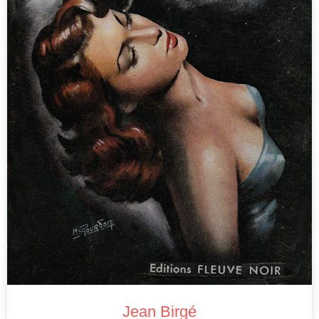
Jean Birgé