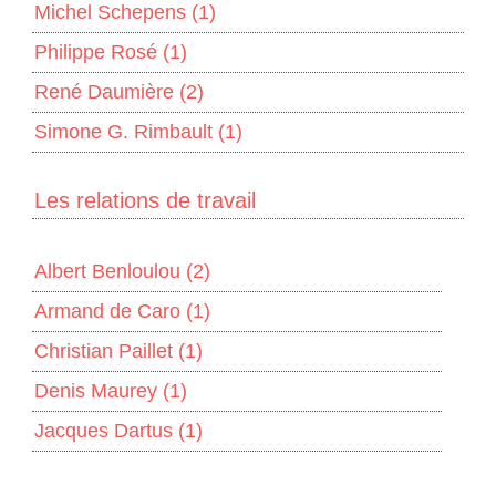
Michel Schepens
(1)
Philippe Rosé
(1)
René Daumière
(2)
Simone G. Rimbault
(1)
Les relations de travail
Albert Benloulou
(2)
Armand de Caro
(1)
Christian Paillet
(1)
Denis Maurey
(1)
Jacques Dartus
(1)