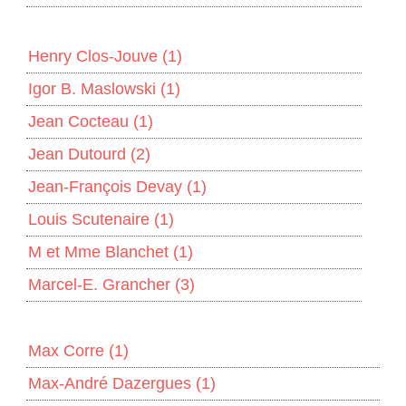
Henry Clos-Jouve
(1)
Igor B. Maslowski
(1)
Jean Cocteau
(1)
Jean Dutourd
(2)
Jean-François Devay
(1)
Louis Scutenaire
(1)
M et Mme Blanchet
(1)
Marcel-E. Grancher
(3)
Max Corre
(1)
Max-André Dazergues
(1)