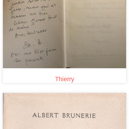
Thierry