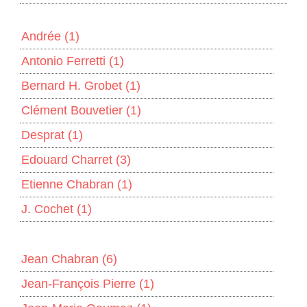
Andrée
(1)
Antonio Ferretti
(1)
Bernard H. Grobet
(1)
Clément Bouvetier
(1)
Desprat
(1)
Edouard Charret
(3)
Etienne Chabran
(1)
J. Cochet
(1)
Jean Chabran
(6)
Jean-François Pierre
(1)