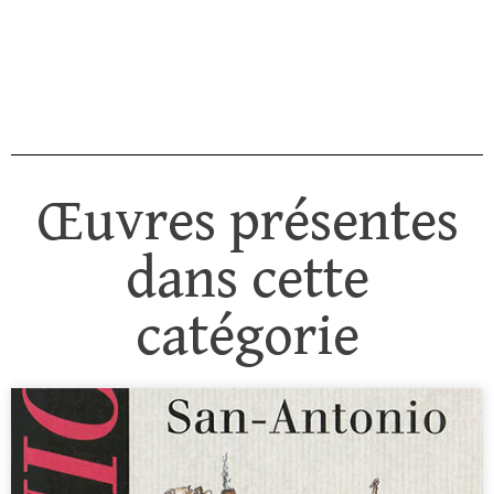
Œuvres présentes
dans cette
catégorie