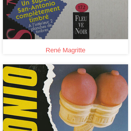
René Magritte