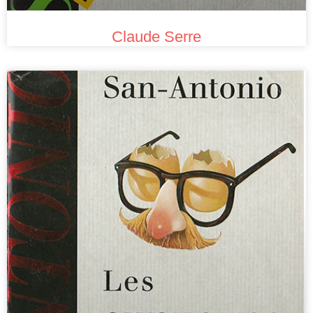
Claude Serre