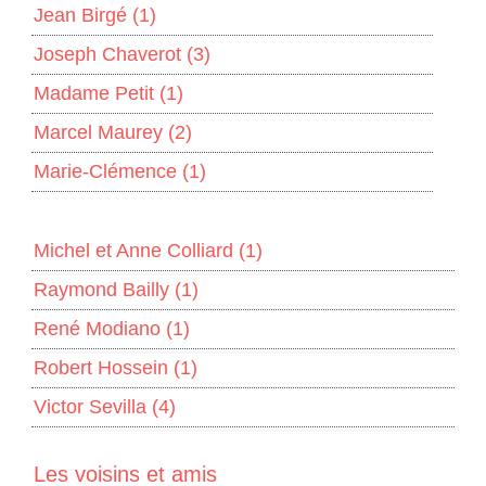
Jean Birgé
(1)
Joseph Chaverot
(3)
Madame Petit
(1)
Marcel Maurey
(2)
Marie-Clémence
(1)
Michel et Anne Colliard
(1)
Raymond Bailly
(1)
René Modiano
(1)
Robert Hossein
(1)
Victor Sevilla
(4)
Les voisins et amis