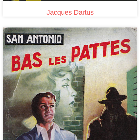
Jacques Dartus