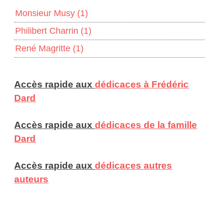
Monsieur Musy
(1)
Philibert Charrin
(1)
René Magritte
(1)
Accès rapide aux
dédicaces à Frédéric
Dard
Accès rapide aux
dédicaces de la famille
Dard
Accès rapide aux
dédicaces autres
auteurs