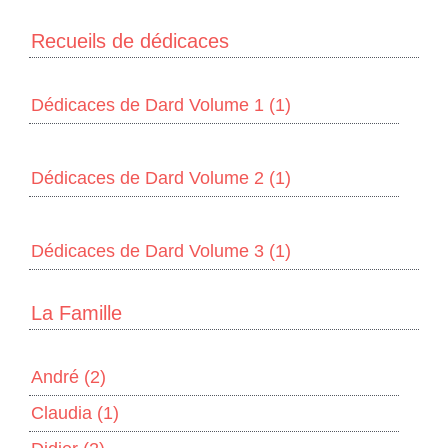
Recueils de dédicaces
Dédicaces de Dard Volume 1
(1)
Dédicaces de Dard Volume 2
(1)
Dédicaces de Dard Volume 3
(1)
La Famille
André
(2)
Claudia
(1)