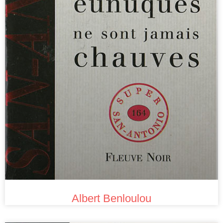
Albert Benloulou