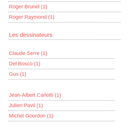
Roger Brunel
(1)
Roger Raymond
(1)
Les dessinateurs
Claude Serre
(1)
Del Bosco
(1)
Gus
(1)
Jean-Albert Carlotti
(1)
Julien Pavil
(1)
Michel Gourdon
(1)