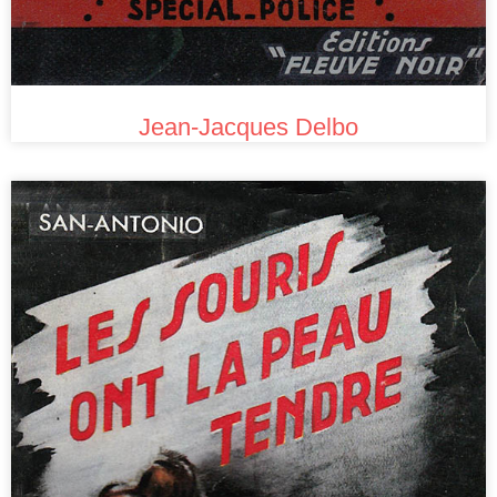
Jean-Jacques Delbo