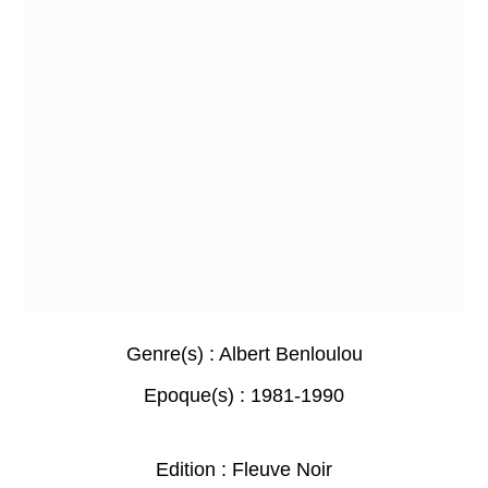
Genre(s) :
Albert Benloulou
Epoque(s) :
1981-1990
Edition : Fleuve Noir