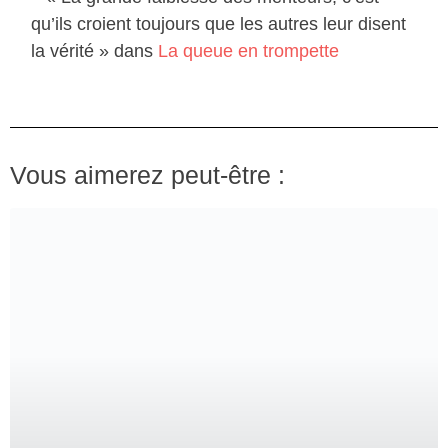
qu’ils croient toujours que les autres leur disent
la vérité » dans
La queue en trompette
Vous aimerez peut-être :