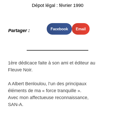
Dépot légal : février 1990
Facebook
Email
Partager :
1ère dédicace faite à son ami et éditeur au
Fleuve Noir.
A Albert Benloulou, l’un des principaux
éléments de ma « force tranquille ».
Avec mon affectueuse reconnaissance,
SAN-A.