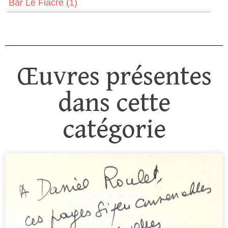
Bar Le Fiacre
(1)
Œuvres présentes
dans cette
catégorie