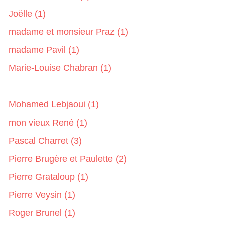
Joëlle
(1)
madame et monsieur Praz
(1)
madame Pavil
(1)
Marie-Louise Chabran
(1)
Mohamed Lebjaoui
(1)
mon vieux René
(1)
Pascal Charret
(3)
Pierre Brugère et Paulette
(2)
Pierre Grataloup
(1)
Pierre Veysin
(1)
Roger Brunel
(1)