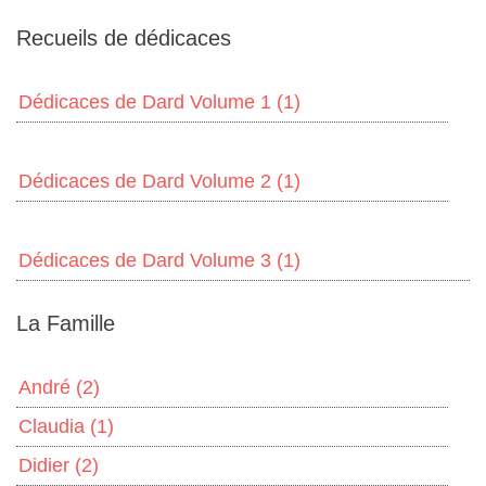
Recueils de dédicaces
Dédicaces de Dard Volume 1
(1)
Dédicaces de Dard Volume 2
(1)
Dédicaces de Dard Volume 3
(1)
La Famille
André
(2)
Claudia
(1)
Didier
(2)