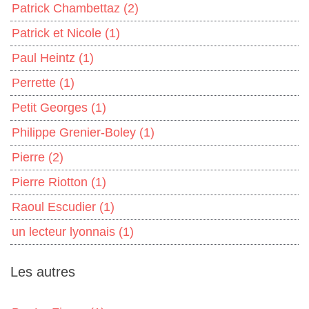
Patrick Chambettaz
(2)
Patrick et Nicole
(1)
Paul Heintz
(1)
Perrette
(1)
Petit Georges
(1)
Philippe Grenier-Boley
(1)
Pierre
(2)
Pierre Riotton
(1)
Raoul Escudier
(1)
un lecteur lyonnais
(1)
Les autres