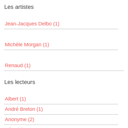
Les artistes
Jean-Jacques Delbo
(1)
Michèle Morgan
(1)
Renaud
(1)
Les lecteurs
Albert
(1)
André Breton
(1)
Anonyme
(2)