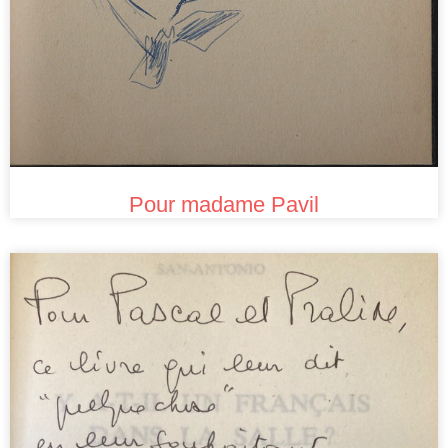
Pour madame Pavil