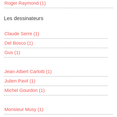
Roger Raymond
(1)
Les dessinateurs
Claude Serre
(1)
Del Bosco
(1)
Gus
(1)
Jean-Albert Carlotti
(1)
Julien Pavil
(1)
Michel Gourdon
(1)
Monsieur Musy
(1)