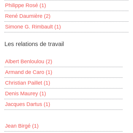
Philippe Rosé
(1)
René Daumière
(2)
Simone G. Rimbault
(1)
Les relations de travail
Albert Benloulou
(2)
Armand de Caro
(1)
Christian Paillet
(1)
Denis Maurey
(1)
Jacques Dartus
(1)
Jean Birgé
(1)