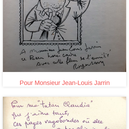
Pour Monsieur Jean-Louis Jarrin