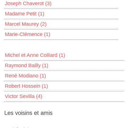
Joseph Chaverot
(3)
Madame Petit
(1)
Marcel Maurey
(2)
Marie-Clémence
(1)
Michel et Anne Colliard
(1)
Raymond Bailly
(1)
René Modiano
(1)
Robert Hossein
(1)
Victor Sevilla
(4)
Les voisins et amis