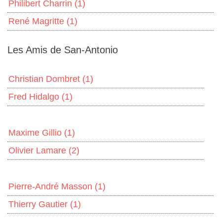
Philibert Charrin
(1)
René Magritte
(1)
Les Amis de San-Antonio
Christian Dombret
(1)
Fred Hidalgo
(1)
Maxime Gillio
(1)
Olivier Lamare
(2)
Pierre-André Masson
(1)
Thierry Gautier
(1)