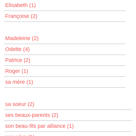
Elisabeth
(1)
Françoise
(2)
Madeleine
(2)
Odette
(4)
Patrice
(2)
Roger
(1)
sa mère
(1)
sa soeur
(2)
ses beaux-parents
(2)
son beau-fils par alliance
(1)