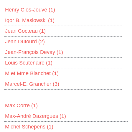
Henry Clos-Jouve
(1)
Igor B. Maslowski
(1)
Jean Cocteau
(1)
Jean Dutourd
(2)
Jean-François Devay
(1)
Louis Scutenaire
(1)
M et Mme Blanchet
(1)
Marcel-E. Grancher
(3)
Max Corre
(1)
Max-André Dazergues
(1)
Michel Schepens
(1)