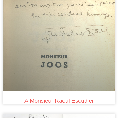
A Monsieur Raoul Escudier