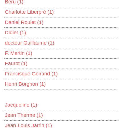
Béru
(1)
Charlotte Liberpré
(1)
Daniel Roulet
(1)
Didier
(1)
docteur Guillaume
(1)
F. Martin
(1)
Faurot
(1)
Francisque Goirand
(1)
Henri Borgnon
(1)
Jacqueline
(1)
Jean Therme
(1)
Jean-Louis Jarrin
(1)