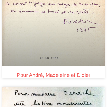
Pour André, Madeleine et Didier