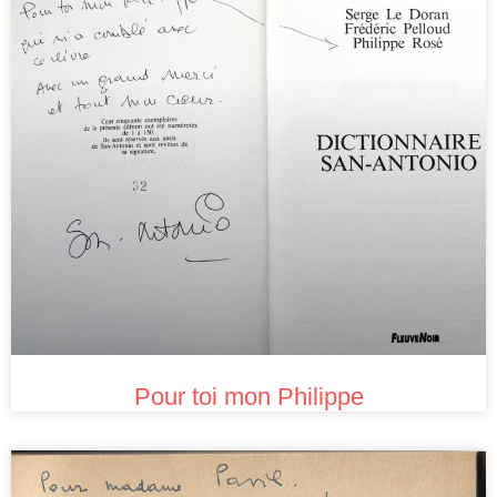
Pour toi mon Philippe