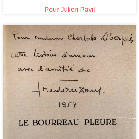
Pour Julien Pavil