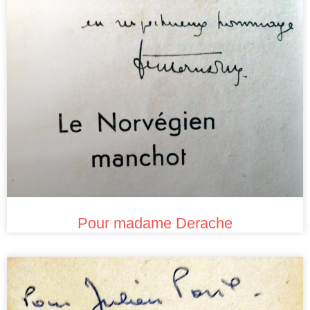
Pour madame Derache