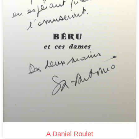
A Daniel Roulet