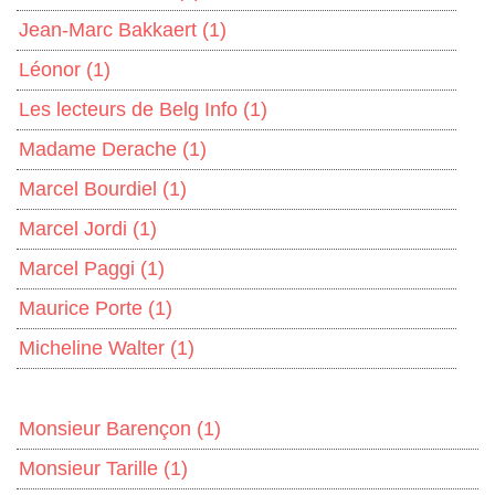
Jean-Marc Bakkaert
(1)
Léonor
(1)
Les lecteurs de Belg Info
(1)
Madame Derache
(1)
Marcel Bourdiel
(1)
Marcel Jordi
(1)
Marcel Paggi
(1)
Maurice Porte
(1)
Micheline Walter
(1)
Monsieur Barençon
(1)
Monsieur Tarille
(1)