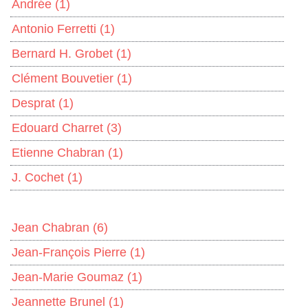
Andrée
(1)
Antonio Ferretti
(1)
Bernard H. Grobet
(1)
Clément Bouvetier
(1)
Desprat
(1)
Edouard Charret
(3)
Etienne Chabran
(1)
J. Cochet
(1)
Jean Chabran
(6)
Jean-François Pierre
(1)
Jean-Marie Goumaz
(1)
Jeannette Brunel
(1)