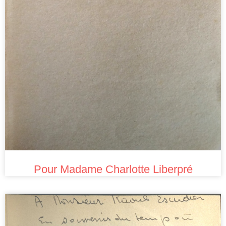
Pour Madame Charlotte Liberpré