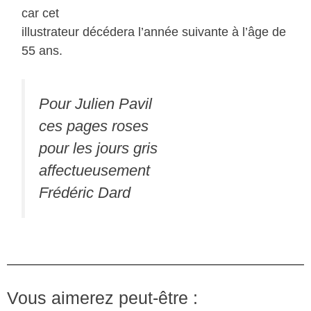
car cet
illustrateur décédera l’année suivante à l’âge de
55 ans.
Pour Julien Pavil
ces pages roses
pour les jours gris
affectueusement
Frédéric Dard
Vous aimerez peut-être :