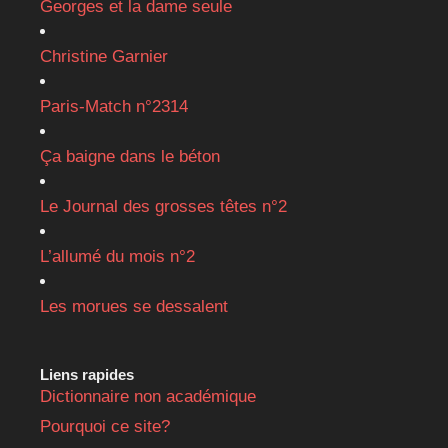
Georges et la dame seule
Christine Garnier
Paris-Match n°2314
Ça baigne dans le béton
Le Journal des grosses têtes n°2
L’allumé du mois n°2
Les morues se dessalent
Liens rapides
Dictionnaire non académique
Pourquoi ce site?