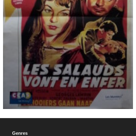
Genres