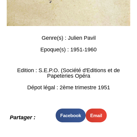
Genre(s) :
Julien Pavil
Epoque(s) :
1951-1960
Edition : S.E.P.O. (Société d'Editions et de
Papeteries Opéra
Dépot légal : 2ème trimestre 1951
Facebook
Email
Partager :