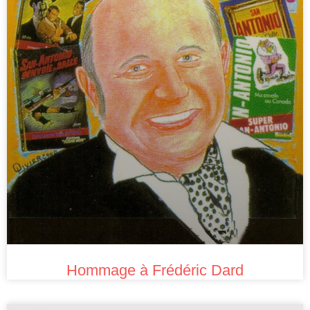
Hommage à Frédéric Dard