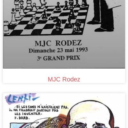
MJC Rodez