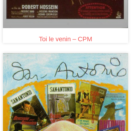
Toi le venin – CPM