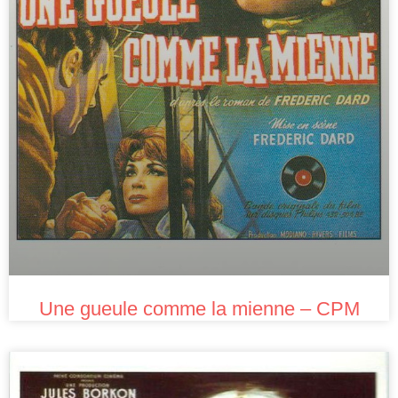
Une gueule comme la mienne – CPM