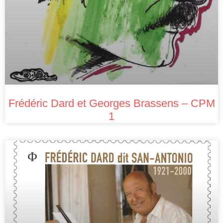
Frédéric Dard et Georges Brassens – CPM
1