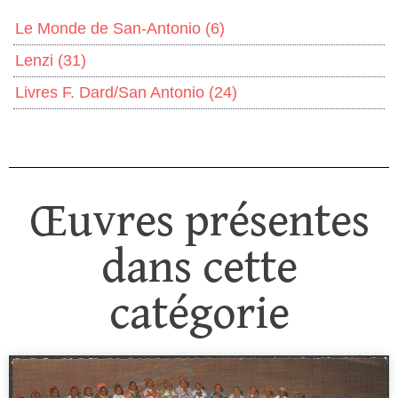
Le Monde de San-Antonio
(6)
Lenzi
(31)
Livres F. Dard/San Antonio
(24)
Œuvres présentes
dans cette
catégorie