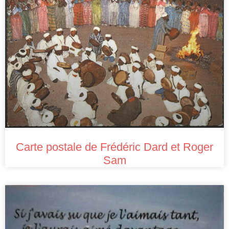
Carte postale de Frédéric Dard et Roger
Sam