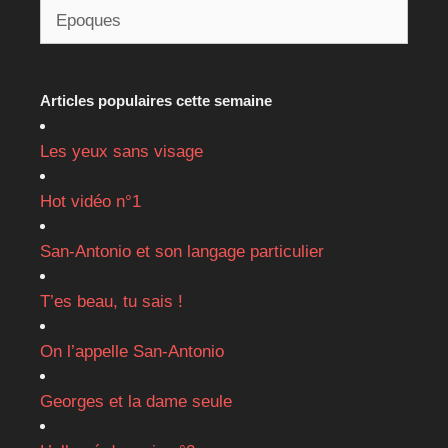
Articles populaires cette semaine
Les yeux sans visage
Hot vidéo n°1
San-Antonio et son langage particulier
T’es beau, tu sais !
On l’appelle San-Antonio
Georges et la dame seule