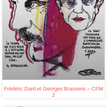
Frédéric Dard et Georges Brassens – CPM
2