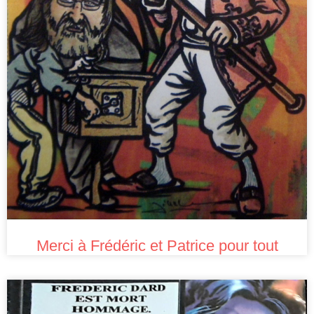
Merci à Frédéric et Patrice pour tout