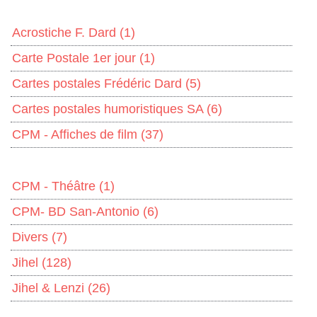
Acrostiche F. Dard
(1)
Carte Postale 1er jour
(1)
Cartes postales Frédéric Dard
(5)
Cartes postales humoristiques SA
(6)
CPM - Affiches de film
(37)
CPM - Théâtre
(1)
CPM- BD San-Antonio
(6)
Divers
(7)
Jihel
(128)
Jihel & Lenzi
(26)