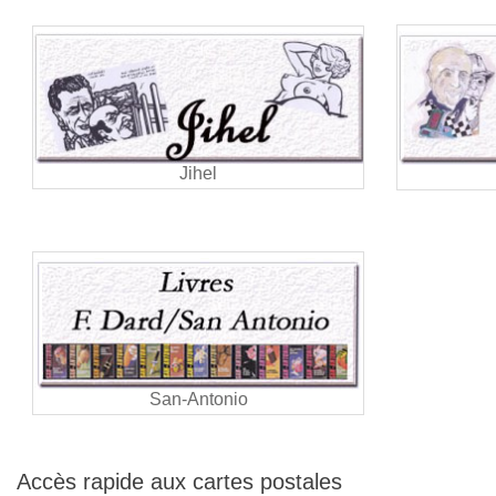
Jihel
San-Antonio
Accès rapide aux cartes postales