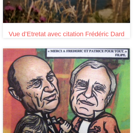
Vue d’Etretat avec citation Frédéric Dard