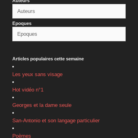
Auteurs
Epoques
Articles populaires cette semaine
Les yeux sans visage
Hot vidéo n°1
Georges et la dame seule
San-Antonio et son langage particulier
Poèmes