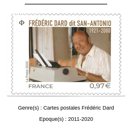
Genre(s) :
Cartes postales Frédéric Dard
Epoque(s) :
2011-2020