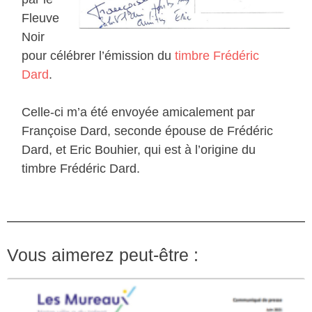
Fleuve
Noir
pour célébrer l’émission du
timbre Frédéric
Dard
.
Celle-ci m’a été envoyée amicalement par
Françoise Dard, seconde épouse de Frédéric
Dard, et Eric Bouhier, qui est à l’origine du
timbre Frédéric Dard.
Vous aimerez peut-être :