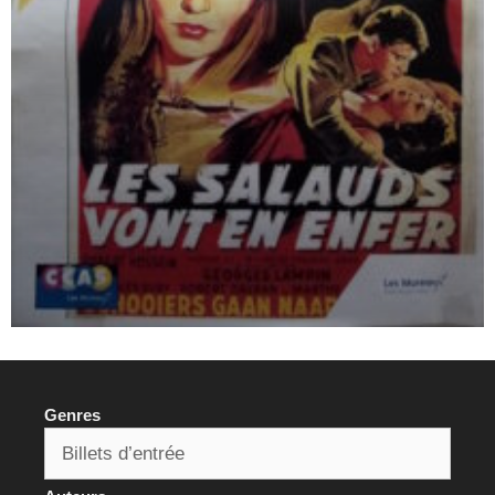
Genres