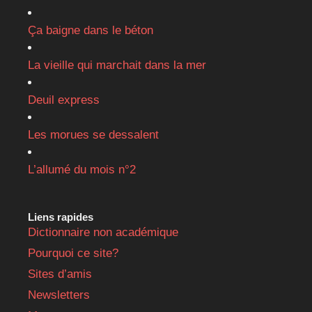
Ça baigne dans le béton
La vieille qui marchait dans la mer
Deuil express
Les morues se dessalent
L’allumé du mois n°2
Liens rapides
Dictionnaire non académique
Pourquoi ce site?
Sites d’amis
Newsletters