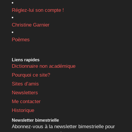
Réglez-lui son compte !
Christine Garnier
Poèmes
Liens rapides
Dictionnaire non académique
Pourquoi ce site?
Sites d’amis
Newsletters
Me contacter
Historique
Newsletter bimestrielle
Abonnez-vous à la newsletter bimestrielle pour