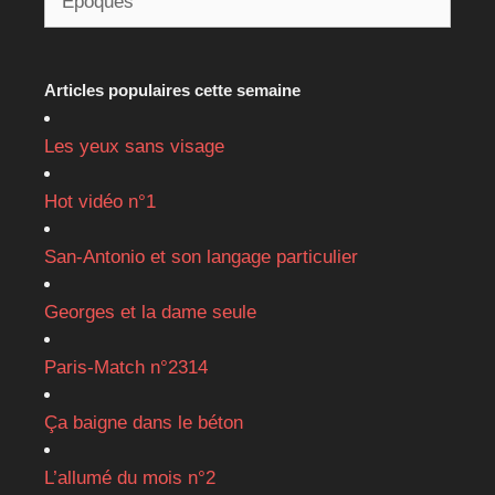
Articles populaires cette semaine
Les yeux sans visage
Hot vidéo n°1
San-Antonio et son langage particulier
Georges et la dame seule
Paris-Match n°2314
Ça baigne dans le béton
L’allumé du mois n°2