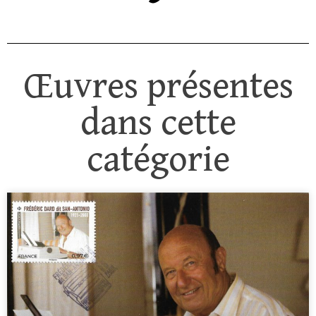
Œuvres présentes
dans cette
catégorie