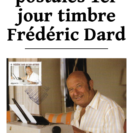
jour timbre
Frédéric Dard