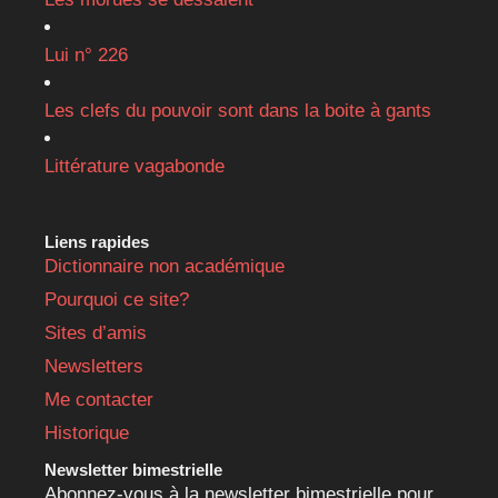
Lui n° 226
Les clefs du pouvoir sont dans la boite à gants
Littérature vagabonde
Liens rapides
Dictionnaire non académique
Pourquoi ce site?
Sites d’amis
Newsletters
Me contacter
Historique
Newsletter bimestrielle
Abonnez-vous à la newsletter bimestrielle pour