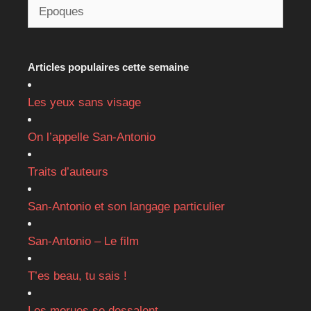
Articles populaires cette semaine
Les yeux sans visage
On l’appelle San-Antonio
Traits d’auteurs
San-Antonio et son langage particulier
San-Antonio – Le film
T’es beau, tu sais !
Les morues se dessalent