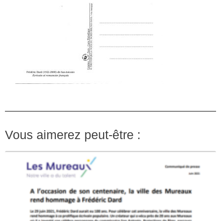
Vous aimerez peut-être :