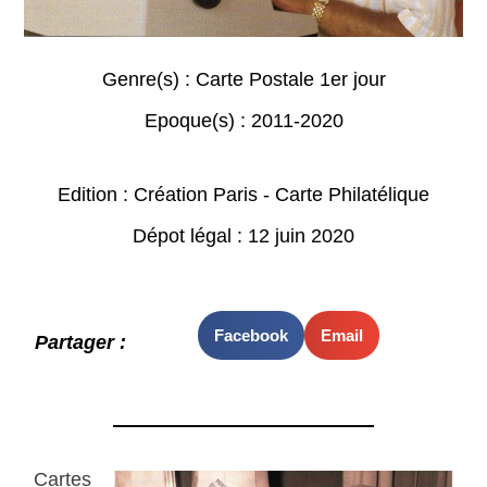
Genre(s) :
Carte Postale 1er jour
Epoque(s) :
2011-2020
Edition : Création Paris - Carte Philatélique
Dépot légal : 12 juin 2020
Facebook
Email
Partager :
Cartes