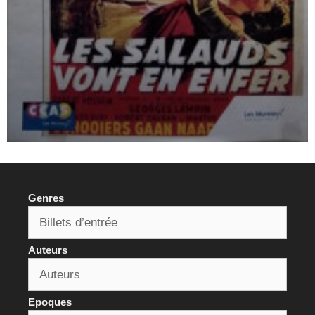
Genres
Auteurs
Epoques