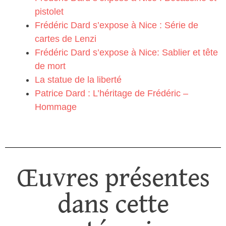
pistolet
Frédéric Dard s’expose à Nice : Série de
cartes de Lenzi
Frédéric Dard s’expose à Nice: Sablier et tête
de mort
La statue de la liberté
Patrice Dard : L’héritage de Frédéric –
Hommage
Œuvres présentes
dans cette