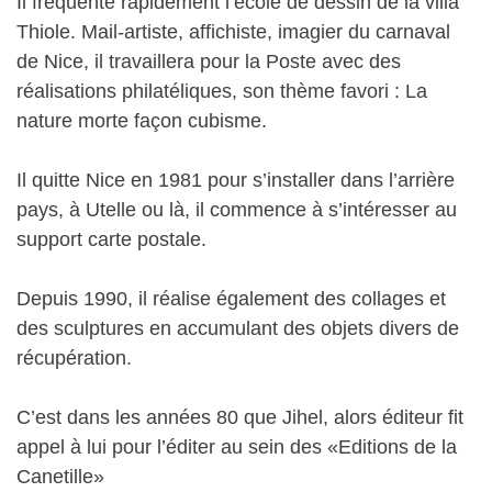
Il fréquente rapidement l’école de dessin de la villa
Thiole. Mail-artiste, affichiste, imagier du carnaval
de Nice, il travaillera pour la Poste avec des
réalisations philatéliques, son thème favori : La
nature morte façon cubisme.
Il quitte Nice en 1981 pour s’installer dans l’arrière
pays, à Utelle ou là, il commence à s’intéresser au
support carte postale.
Depuis 1990, il réalise également des collages et
des sculptures en accumulant des objets divers de
récupération.
C’est dans les années 80 que Jihel, alors éditeur fit
appel à lui pour l’éditer au sein des «Editions de la
Canetille»