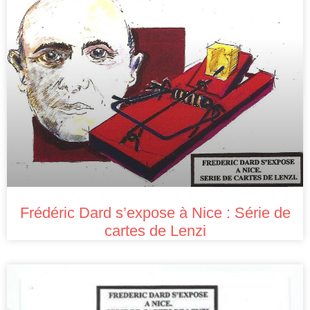
Frédéric Dard s’expose à Nice : Série de
cartes de Lenzi