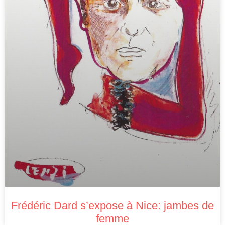
Frédéric Dard s’expose à Nice: jambes de
femme