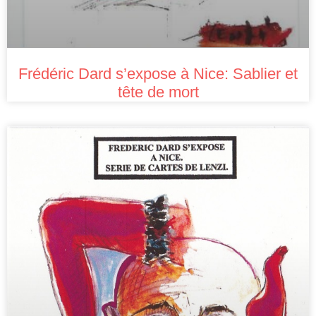
Frédéric Dard s’expose à Nice: Sablier et
tête de mort