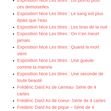
Exposition Nice Les titres : Du plomb pour
ces demoiselles
Exposition Nice Les titres : Le sang est plus
épais que l’eau
Exposition Nice Les titres : Les bras de la nuit
Exposition Nice Les titres : On n’en meurt
jamais
Exposition Nice Les titres : Quand la mort
vient
Exposition Nice Les titres : Une gueule
comme la mienne
Exposition Nice Les titres : Une seconde de
toute beauté
Frédéric Dard As de carreau- Série de 4
cartes
Frédéric Dard As de coeur- Série de 4 cartes
Frederic Dard As de pique – Série de 4