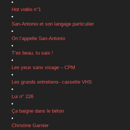
Hot vidéo n°1
San-Antonio et son langage particulier
On l’appelle San-Antonio
T’es beau, tu sais !
Les yeux sans visage – CPM
Les grands entretiens- cassette VHS
Lui n° 226
Ça baigne dans le béton
Christine Garnier