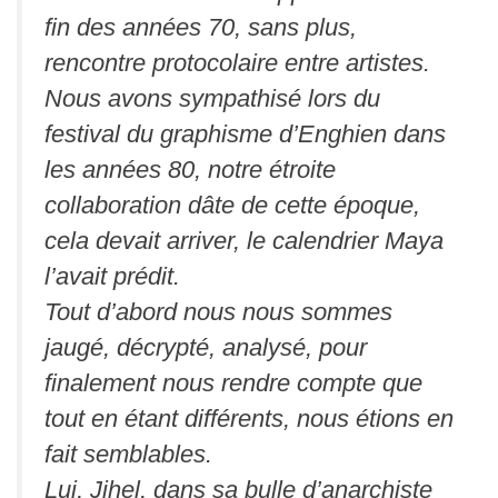
fin des années 70, sans plus,
rencontre protocolaire entre artistes.
Nous avons sympathisé lors du
festival du graphisme d’Enghien dans
les années 80, notre étroite
collaboration dâte de cette époque,
cela devait arriver, le calendrier Maya
l’avait prédit.
Tout d’abord nous nous sommes
jaugé, décrypté, analysé, pour
finalement nous rendre compte que
tout en étant différents, nous étions en
fait semblables.
Lui, Jihel, dans sa bulle d’anarchiste