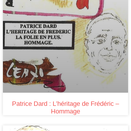
Patrice Dard : L’héritage de Frédéric –
Hommage