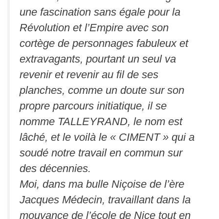
une fascination sans égale pour la
Révolution et l’Empire avec son
cortège de personnages fabuleux et
extravagants, pourtant un seul va
revenir et revenir au fil de ses
planches, comme un doute sur son
propre parcours initiatique, il se
nomme TALLEYRAND, le nom est
lâché, et le voilà le « CIMENT » qui a
soudé notre travail en commun sur
des décennies.
Moi, dans ma bulle Niçoise de l’ère
Jacques Médecin, travaillant dans la
mouvance de l’école de Nice tout en