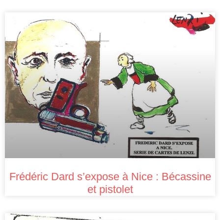
Frédéric Dard s’expose à Nice : Bécassine
et pistolet