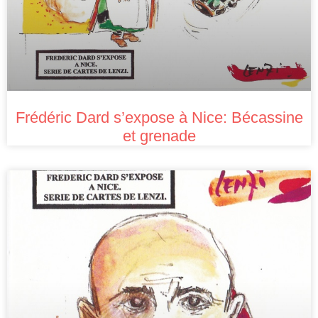
Frédéric Dard s’expose à Nice: Bécassine
et grenade