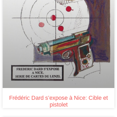
Frédéric Dard s’expose à Nice: Cible et
pistolet