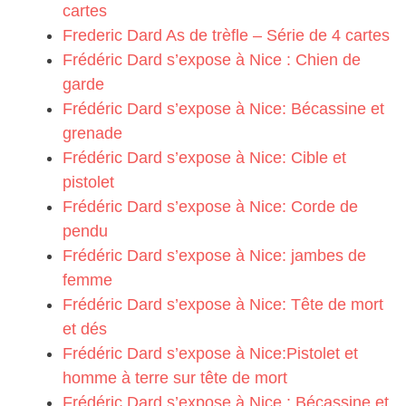
cartes
Frederic Dard As de trèfle – Série de 4 cartes
Frédéric Dard s’expose à Nice : Chien de
garde
Frédéric Dard s’expose à Nice: Bécassine et
grenade
Frédéric Dard s’expose à Nice: Cible et
pistolet
Frédéric Dard s’expose à Nice: Corde de
pendu
Frédéric Dard s’expose à Nice: jambes de
femme
Frédéric Dard s’expose à Nice: Tête de mort
et dés
Frédéric Dard s’expose à Nice:Pistolet et
homme à terre sur tête de mort
Frédéric Dard s’expose à Nice : Bécassine et