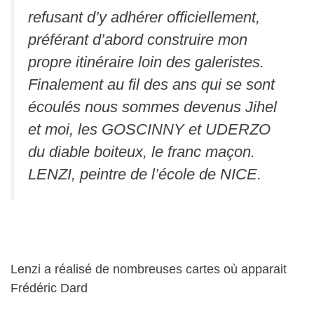
refusant d’y adhérer officiellement,
préférant d’abord construire mon
propre itinéraire loin des galeristes.
Finalement au fil des ans qui se sont
écoulés nous sommes devenus Jihel
et moi, les GOSCINNY et UDERZO
du diable boiteux, le franc maçon.
LENZI, peintre de l’école de NICE.
Lenzi a réalisé de nombreuses cartes où apparait
Frédéric Dard