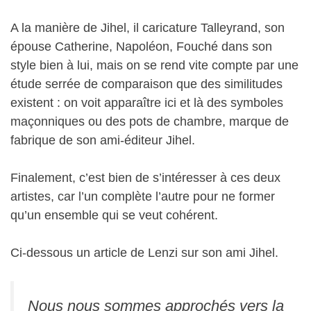
A la manière de Jihel, il caricature Talleyrand, son
épouse Catherine, Napoléon, Fouché dans son
style bien à lui, mais on se rend vite compte par une
étude serrée de comparaison que des similitudes
existent : on voit apparaître ici et là des symboles
maçonniques ou des pots de chambre, marque de
fabrique de son ami-éditeur Jihel.
Finalement, c’est bien de s’intéresser à ces deux
artistes, car l’un complète l’autre pour ne former
qu’un ensemble qui se veut cohérent.
Ci-dessous un article de Lenzi sur son ami Jihel.
Nous nous sommes approchés vers la