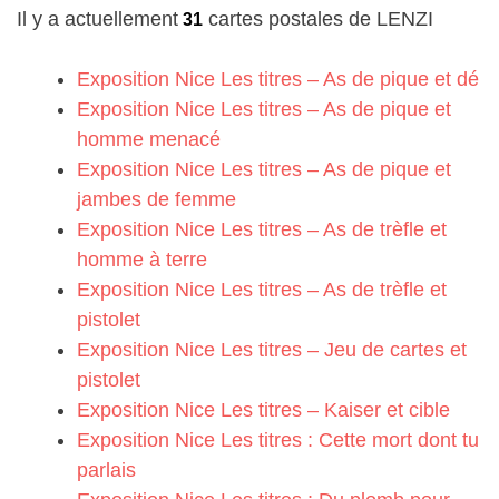
Il y a actuellement
cartes postales de LENZI
31
Exposition Nice Les titres – As de pique et dé
Exposition Nice Les titres – As de pique et
homme menacé
Exposition Nice Les titres – As de pique et
jambes de femme
Exposition Nice Les titres – As de trèfle et
homme à terre
Exposition Nice Les titres – As de trèfle et
pistolet
Exposition Nice Les titres – Jeu de cartes et
pistolet
Exposition Nice Les titres – Kaiser et cible
Exposition Nice Les titres : Cette mort dont tu
parlais