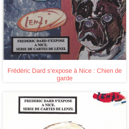
Frédéric Dard s’expose à Nice : Chien de
garde