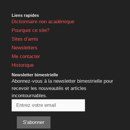
Liens rapides
Dictionnaire non académique
Pourquoi ce site?
Sites d’amis
Newsletters
Me contacter
Historique
Newsletter bimestrielle
Abonnez-vous à la newsletter bimestrielle pour
recevoir les nouveautés et articles
incontournables.