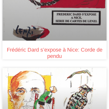
Frédéric Dard s’expose à Nice: Corde de
pendu