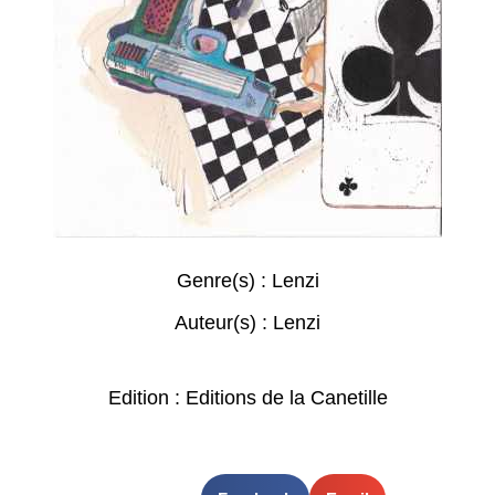
Genre(s) :
Lenzi
Auteur(s) :
Lenzi
Edition : Editions de la Canetille