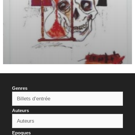
Genres
Auteurs
Epoques