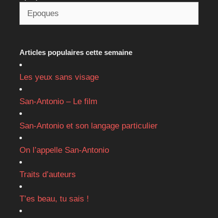
Articles populaires cette semaine
Les yeux sans visage
San-Antonio – Le film
San-Antonio et son langage particulier
On l’appelle San-Antonio
Traits d’auteurs
T’es beau, tu sais !