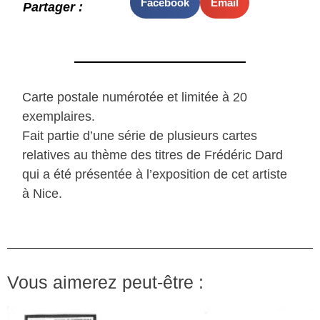
Facebook
Email
Partager :
Carte postale numérotée et limitée à 20
exemplaires.
Fait partie d’une série de plusieurs cartes
relatives au thème des titres de Frédéric Dard
qui a été présentée à l’exposition de cet artiste
à Nice.
Vous aimerez peut-être :