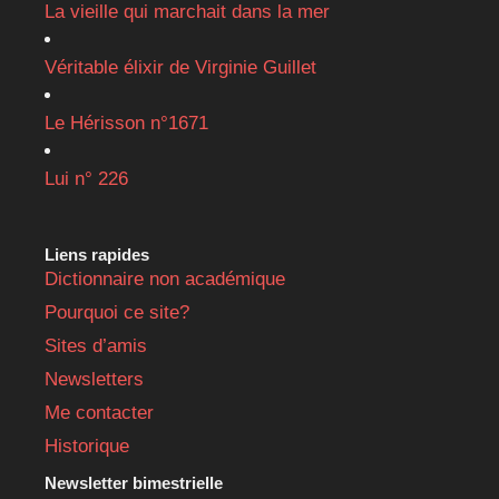
La vieille qui marchait dans la mer
Véritable élixir de Virginie Guillet
Le Hérisson n°1671
Lui n° 226
Liens rapides
Dictionnaire non académique
Pourquoi ce site?
Sites d’amis
Newsletters
Me contacter
Historique
Newsletter bimestrielle