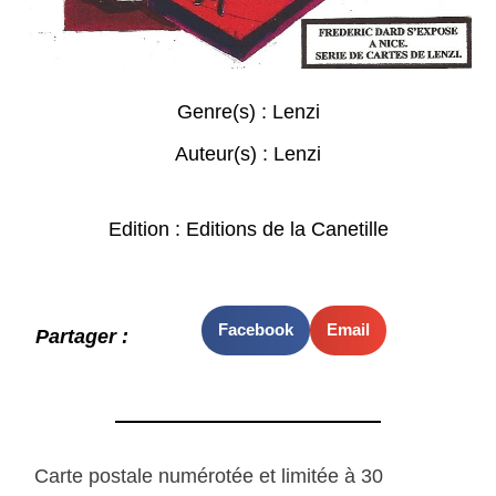
Genre(s) :
Lenzi
Auteur(s) :
Lenzi
Edition : Editions de la Canetille
Facebook
Email
Partager :
Carte postale numérotée et limitée à 30