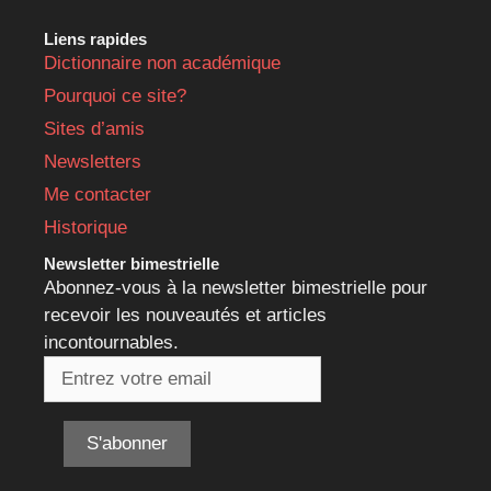
Liens rapides
Dictionnaire non académique
Pourquoi ce site?
Sites d’amis
Newsletters
Me contacter
Historique
Newsletter bimestrielle
Abonnez-vous à la newsletter bimestrielle pour
recevoir les nouveautés et articles
incontournables.