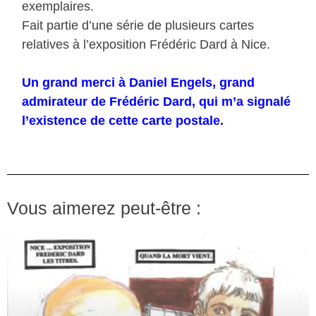
exemplaires.
Fait partie d’une série de plusieurs cartes
relatives à l’exposition Frédéric Dard à Nice.
Un grand merci à Daniel Engels, grand
admirateur de Frédéric Dard, qui m’a signalé
l’existence de cette carte postale.
Vous aimerez peut-être :