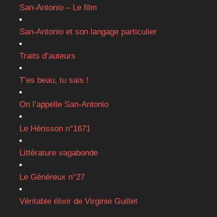
San-Antonio – Le film
San-Antonio et son langage particulier
Traits d’auteurs
T’es beau, tu sais !
On l’appelle San-Antonio
Le Hérisson n°1671
Littérature vagabonde
Le Généreux n°27
Véritable élixir de Virginie Guillet