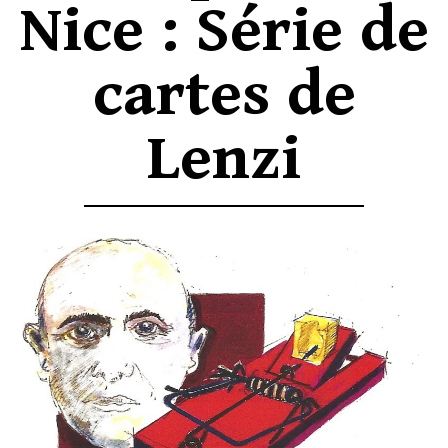
Nice : Série de
cartes de
Lenzi