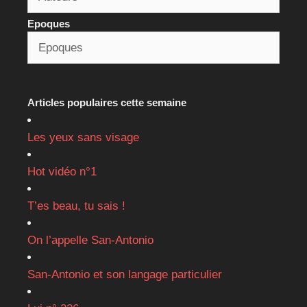
Epoques
Articles populaires cette semaine
Les yeux sans visage
Hot vidéo n°1
T’es beau, tu sais !
On l’appelle San-Antonio
San-Antonio et son langage particulier