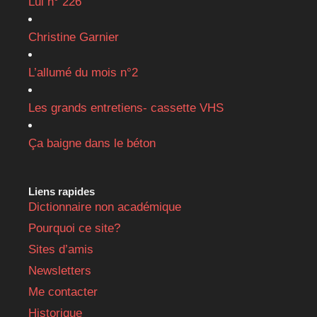
Lui n° 226
Christine Garnier
L’allumé du mois n°2
Les grands entretiens- cassette VHS
Ça baigne dans le béton
Liens rapides
Dictionnaire non académique
Pourquoi ce site?
Sites d’amis
Newsletters
Me contacter
Historique