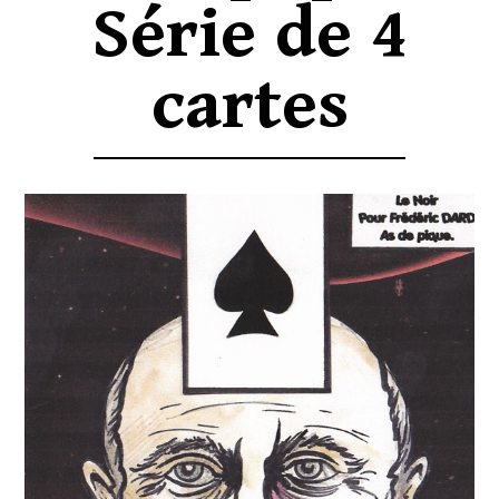
Série de 4
cartes