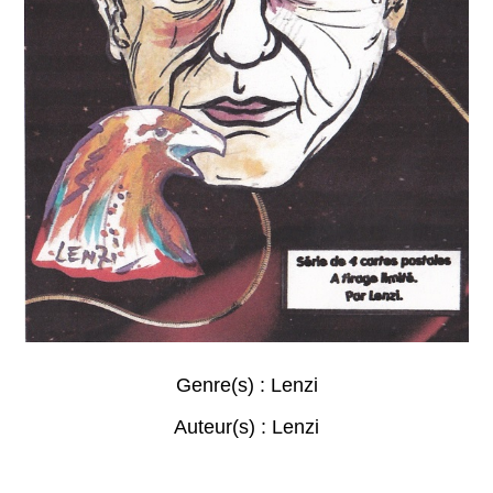
Genre(s) :
Lenzi
Auteur(s) :
Lenzi