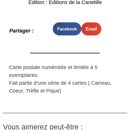
Edition : Editions de la Canetille
Facebook
Email
Partager :
Carte postale numérotée et limitée à 5
exemplaires.
Fait partie d’une série de 4 cartes ( Carreau,
Coeur, Trèfle et Pique)
Vous aimerez peut-être :