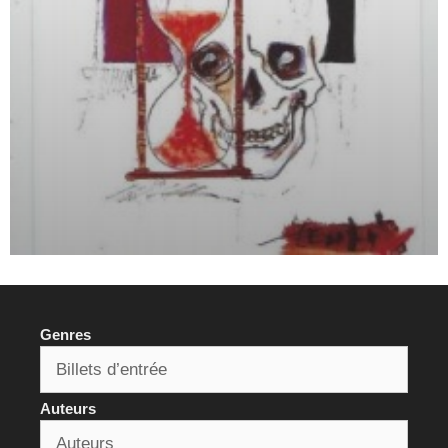
Genres
Auteurs