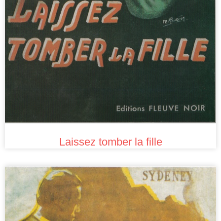
Laissez tomber la fille