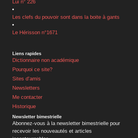
Lui n° 226
Les clefs du pouvoir sont dans la boite à gants
Le Hérisson n°1671
Liens rapides
Dictionnaire non académique
Pourquoi ce site?
Sites d’amis
Newsletters
Me contacter
Historique
Newsletter bimestrielle
Abonnez-vous à la newsletter bimestrielle pour
recevoir les nouveautés et articles