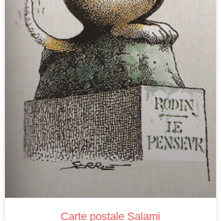
Carte postale Salami