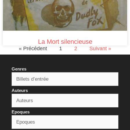
La Mort silencieuse
« Précédent
1
2
Suivant »
Genres
Auteurs
Epoques