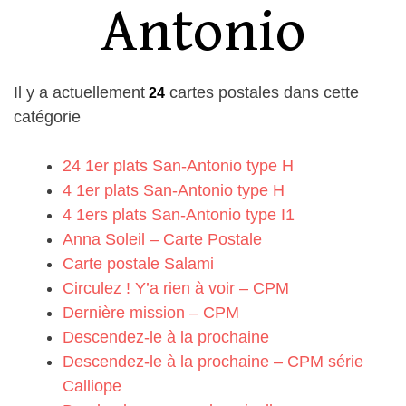
Antonio
Il y a actuellement
cartes postales dans cette
24
catégorie
24 1er plats San-Antonio type H
4 1er plats San-Antonio type H
4 1ers plats San-Antonio type I1
Anna Soleil – Carte Postale
Carte postale Salami
Circulez ! Y’a rien à voir – CPM
Dernière mission – CPM
Descendez-le à la prochaine
Descendez-le à la prochaine – CPM série
Calliope