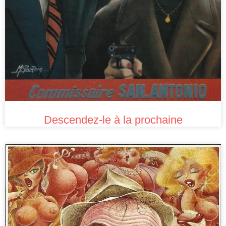
Descendez-le à la prochaine