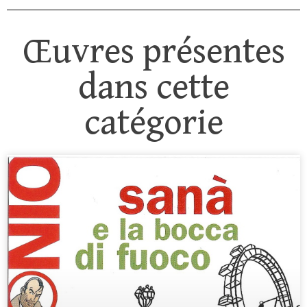
Œuvres présentes
dans cette
catégorie