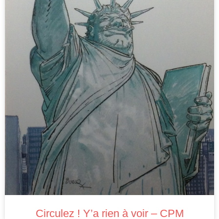
Circulez ! Y’a rien à voir – CPM