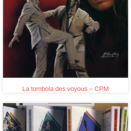
La tombola des voyous – CPM