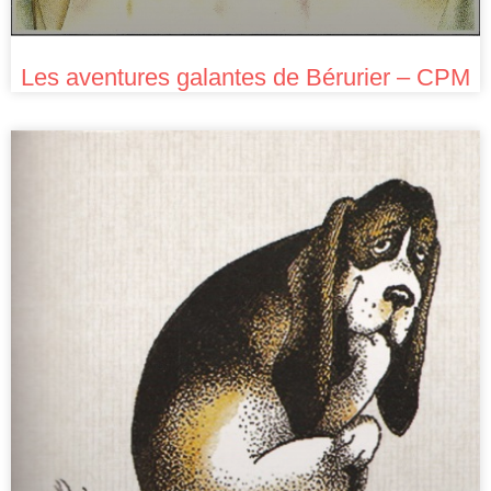
Les aventures galantes de Bérurier – CPM