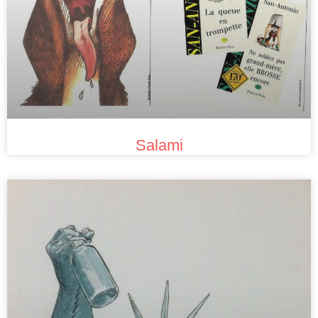
Salami