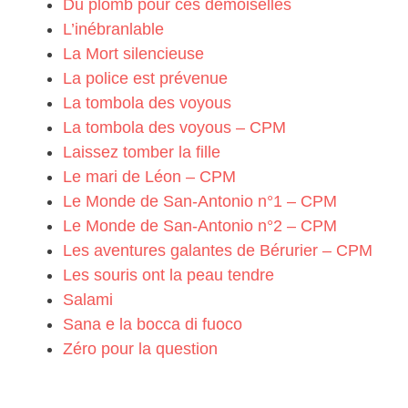
Du plomb pour ces demoiselles
L’inébranlable
La Mort silencieuse
La police est prévenue
La tombola des voyous
La tombola des voyous – CPM
Laissez tomber la fille
Le mari de Léon – CPM
Le Monde de San-Antonio n°1 – CPM
Le Monde de San-Antonio n°2 – CPM
Les aventures galantes de Bérurier – CPM
Les souris ont la peau tendre
Salami
Sana e la bocca di fuoco
Zéro pour la question