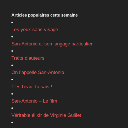
Articles populaires cette semaine
Les yeux sans visage
San-Antonio et son langage particulier
Traits d’auteurs
On l’appelle San-Antonio
T’es beau, tu sais !
San-Antonio – Le film
Véritable élixir de Virginie Guillet