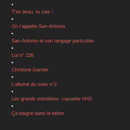
T’es beau, tu sais !
On l’appelle San-Antonio
San-Antonio et son langage particulier
Lui n° 226
Christine Garnier
L’allumé du mois n°2
Les grands entretiens- cassette VHS
Ça baigne dans le béton