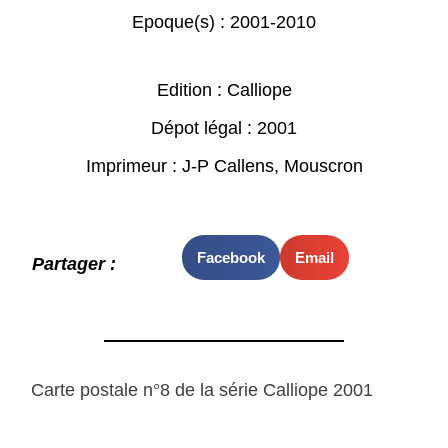
Epoque(s) :
2001-2010
Edition : Calliope
Dépot légal : 2001
Imprimeur : J-P Callens, Mouscron
Facebook
Email
Partager :
Carte postale n°8 de la série Calliope 2001