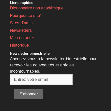
Liens rapides
Dictionnaire non académique
Pourquoi ce site?
Sites d’amis
Newsletters
Me contacter
Historique
Newsletter bimestrielle
Abonnez-vous à la newsletter bimestrielle pour
recevoir les nouveautés et articles
incontournables.