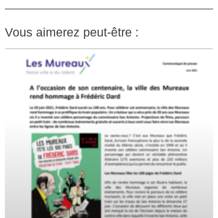
Vous aimerez peut-être :