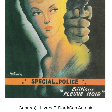
Genre(s) :
Livres F. Dard/San Antonio