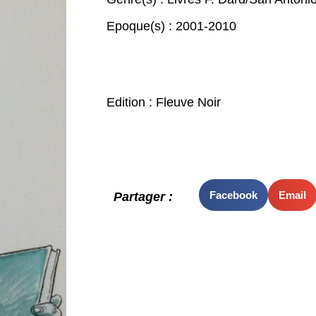
Epoque(s) :
2001-2010
Edition : Fleuve Noir
Facebook
Email
Partager :