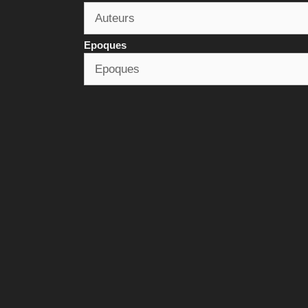
Epoques