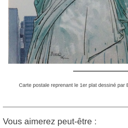
Carte postale reprenant le 1er plat dessiné pa
Vous aimerez peut-être :