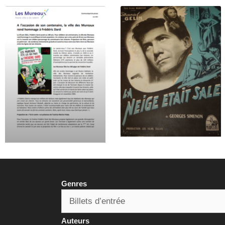
Genres
Auteurs